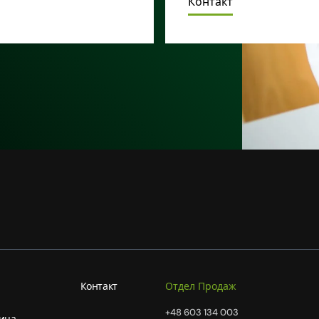
Контакт
Контакт
Отдел Продаж
+48 603 134 003