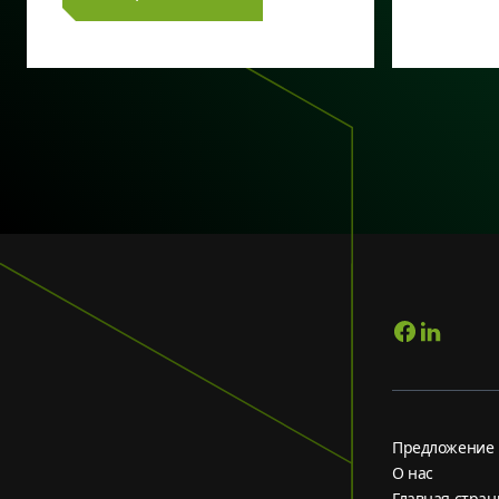
Предложение
О нас