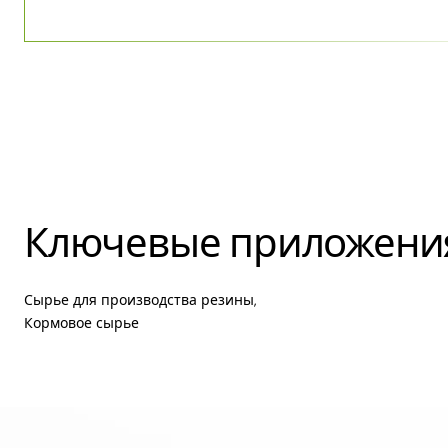
Ключевые приложени
Сырье для производства резины,
Кормовое сырье