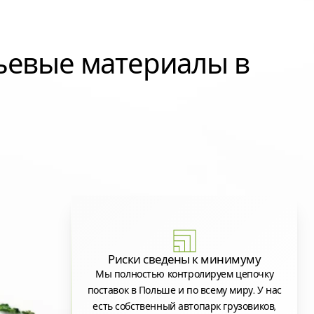
ьевые материалы в
Риски сведены к минимуму
Мы полностью контролируем цепочку
поставок в Польше и по всему миру. У нас
есть собственный автопарк грузовиков,