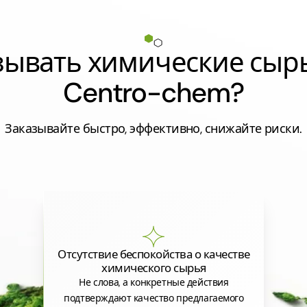
азывать химические сыр
Centro-chem?
Заказывайте быстро, эффективно, снижайте риски.
Отсутствие беспокойства о качестве
химического сырья
Не слова, а конкретные действия
подтверждают качество предлагаемого