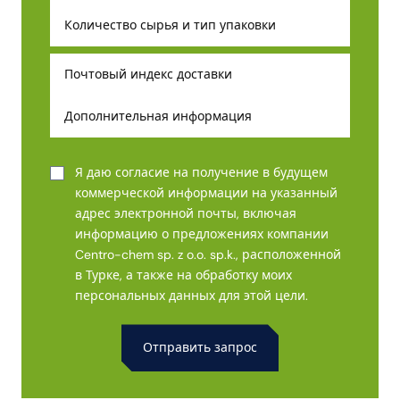
Я даю согласие на получение в будущем
коммерческой информации на указанный
адрес электронной почты, включая
информацию о предложениях компании
Centro-chem sp. z o.o. sp.k., расположенной
в Турке, а также на обработку моих
персональных данных для этой цели.
Alternative: