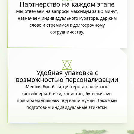
Партнерство на каждом этапе
Мы отвечаем на запросы максимум за 60 минут,
назначаем индивидуального куратора, держим
слово и стремимся к долгосрочному
сотрудничеству.
Удобная упаковка с
возможностью персонализации
Мешки, биг-бэги, цистерны, паллетные
контейнеры, бочки, канистры, бутылки… мы
подбираем упаковку под ваши нужды. Также мы
подготовим индивидуальные этикетки.