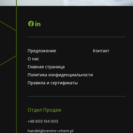
Предложение
Контакт
О нас
Главная страница
Политика конфиденциальности
Правила и сертификаты
Отдел Продаж
+48 603 134 003
handel@centro-chem.pl