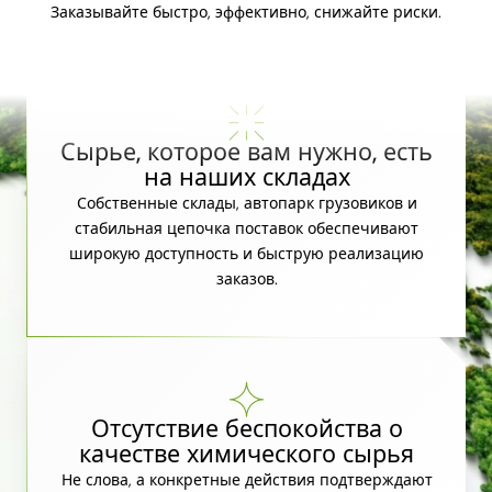
Заказывайте быстро, эффективно, снижайте риски.
Сырье, которое вам нужно, есть
на наших складах
Собственные склады, автопарк грузовиков и
стабильная цепочка поставок обеспечивают
широкую доступность и быструю реализацию
заказов.
Отсутствие беспокойства о
качестве химического сырья
Не слова, а конкретные действия подтверждают