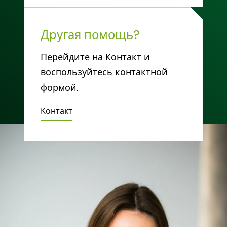
Другая помощь?
Перейдите на Контакт и
воспользуйтесь контактной
формой.
Контакт