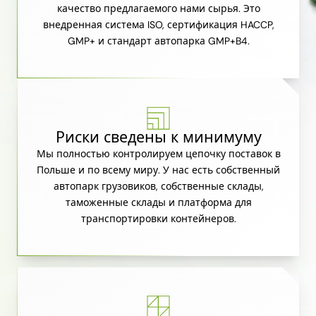
качество предлагаемого нами сырья. Это
внедренная система ISO, сертификация HACCP,
GMP+ и стандарт автопарка GMP+B4.
Риски сведены к минимуму
Мы полностью контролируем цепочку поставок в
Польше и по всему миру. У нас есть собственный
автопарк грузовиков, собственные склады,
таможенные склады и платформа для
транспортировки контейнеров.