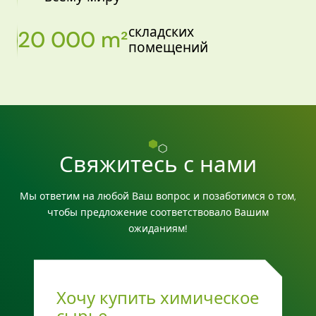
складских
20 000 m²
помещений
Свяжитесь с нами
Мы ответим на любой Ваш вопрос и позаботимся о том,
чтобы предложение соответствовало Вашим
ожиданиям!
Хочу купить химическое