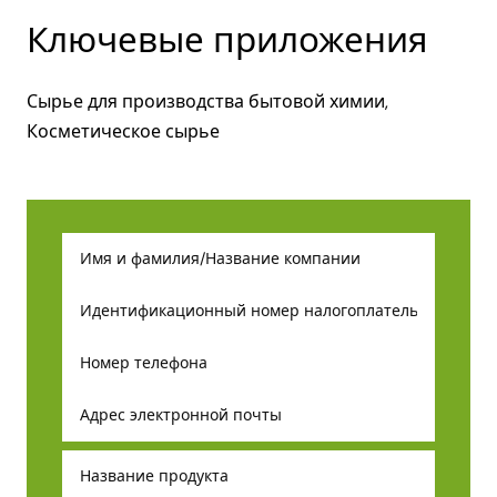
Ключевые приложения
Сырье для производства бытовой химии,
Косметическое сырье