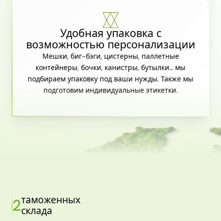
Удобная упаковка с
возможностью персонализации
Мешки, биг-бэги, цистерны, паллетные
контейнеры, бочки, канистры, бутылки… мы
подбираем упаковку под ваши нужды. Также мы
подготовим индивидуальные этикетки.
таможенных
2
склада