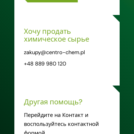
Хочу продать
химическое сырье
zakupy@centro-chem.pl
+48 889 980 120
Другая помощь?
Перейдите на Контакт и
воспользуйтесь контактной
формой.