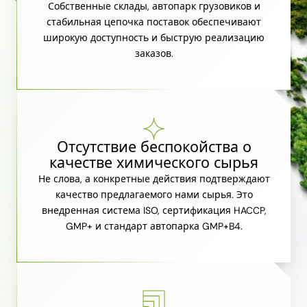
Собственные склады, автопарк грузовиков и
стабильная цепочка поставок обеспечивают
широкую доступность и быструю реализацию
заказов.
Отсутствие беспокойства о
качестве химического сырья
Не слова, а конкретные действия подтверждают
качество предлагаемого нами сырья. Это
внедренная система ISO, сертификация HACCP,
GMP+ и стандарт автопарка GMP+B4.