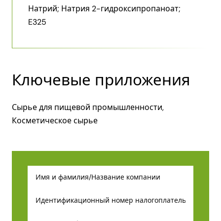
Натрий; Натрия 2-​гидроксипропаноат;
E325
Ключевые приложения
Сырье для пищевой промышленности,
Косметическое сырье