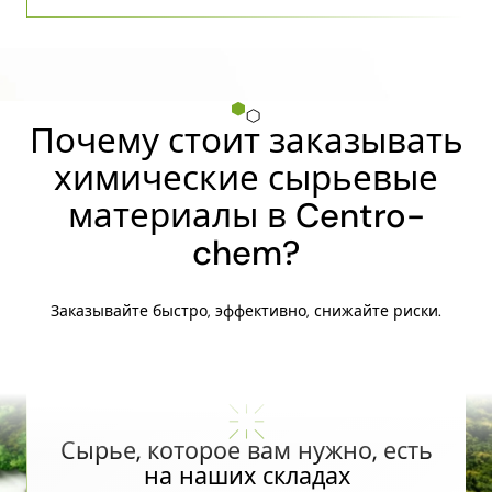
Почему стоит заказывать
химические сырьевые
материалы в Centro-
chem?
Заказывайте быстро, эффективно, снижайте риски.
Сырье, которое вам нужно, есть
на наших складах