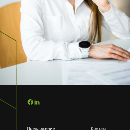
Предложение
Контакт