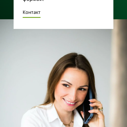
Контакт