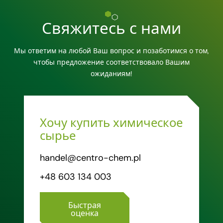
Свяжитесь с нами
Мы ответим на любой Ваш вопрос и позаботимся о том,
чтобы предложение соответствовало Вашим
ожиданиям!
Хочу купить химическое
сырье
handel@centro-chem.pl
+48 603 134 003
Быстрая
оценка