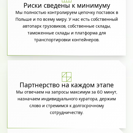
Риски сведены к минимуму
Мы полностью контролируем цепочку поставок в
Польше и по всему миру. У нас есть собственный
автопарк грузовиков, собственные склады,
таможенные склады и платформа для
транспортировки контейнеров.
Партнерство на каждом этапе
Мы отвечаем на запросы максимум за 60 минут,
назначаем индивидуального куратора, держим
слово и стремимся к долгосрочному
сотрудничеству.