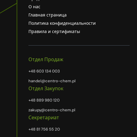
О нас
Главная страница
Политика конфиденциальности
Правила и сертификаты
Отдел Продаж
+48 603 134 003
handel@centro-chem.pl
Отдел Закупок
+48 889 980 120
zakupy@centro-chem.pl
Секретариат
+48 81 756 55 20