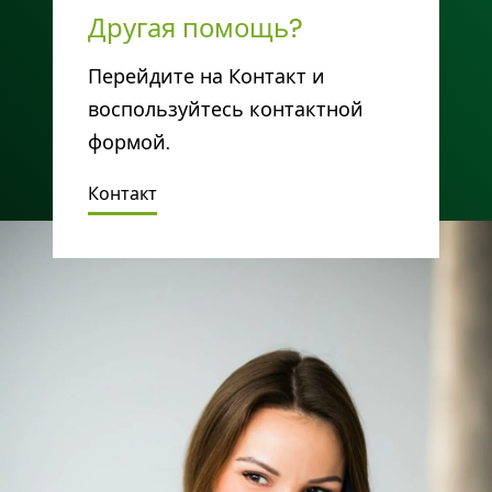
Другая помощь?
Перейдите на Контакт и
воспользуйтесь контактной
формой.
Контакт