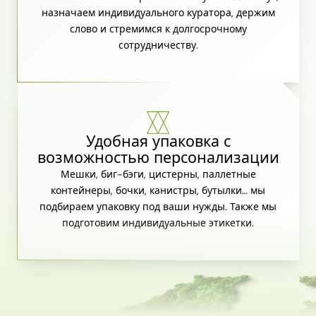
назначаем индивидуального куратора, держим
слово и стремимся к долгосрочному
сотрудничеству.
Удобная упаковка с
возможностью персонализации
Мешки, биг-бэги, цистерны, паллетные
контейнеры, бочки, канистры, бутылки… мы
подбираем упаковку под ваши нужды. Также мы
подготовим индивидуальные этикетки.