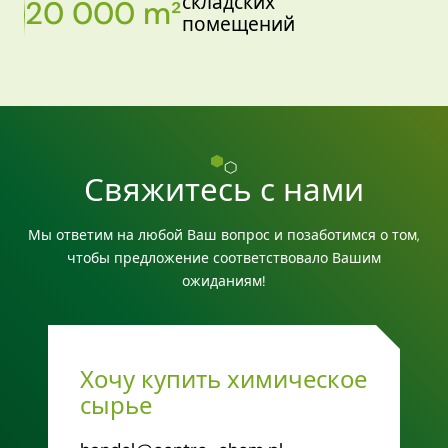
складских
20 000 m²
помещений
Свяжитесь с нами
Мы ответим на любой Ваш вопрос и позаботимся о том,
чтобы предложение соответствовало Вашим
ожиданиям!
Хочу купить химическое
сырье