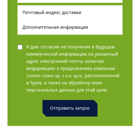
Я даю согласие на получение в будущем
коммерческой информации на указанный
адрес электронной почты, включая
информацию о предложениях компании
Centro-chem sp. z o.o. sp.k., расположенной
в Турке, а также на обработку моих
персональных данных для этой цели.
Alternative: