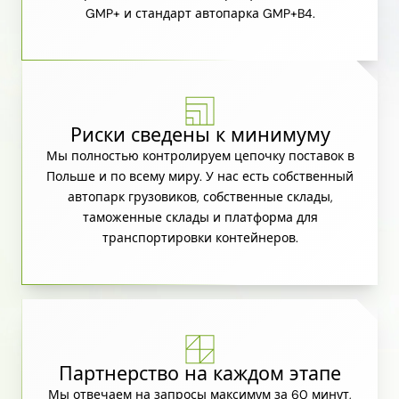
GMP+ и стандарт автопарка GMP+B4.
Риски сведены к минимуму
Мы полностью контролируем цепочку поставок в
Польше и по всему миру. У нас есть собственный
автопарк грузовиков, собственные склады,
таможенные склады и платформа для
транспортировки контейнеров.
Партнерство на каждом этапе
Мы отвечаем на запросы максимум за 60 минут,