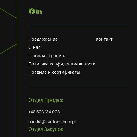
Предложение
Контакт
О нас
Главная страница
Политика конфиденциальности
Правила и сертификаты
Отдел Продаж
+48 603 134 003
handel@centro-chem.pl
Отдел Закупок