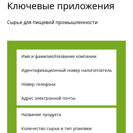
Ключевые приложения
Сырье для пищевой промышленности