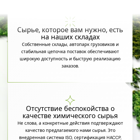
Сырье, которое вам нужно, есть
на наших складах
Собственные склады, автопарк грузовиков и
стабильная цепочка поставок обеспечивают
широкую доступность и быструю реализацию
заказов.
Отсутствие беспокойства о
качестве химического сырья
Не слова, а конкретные действия подтверждают
качество предлагаемого нами сырья. Это
внедренная система ISO, сертификация HACCP,