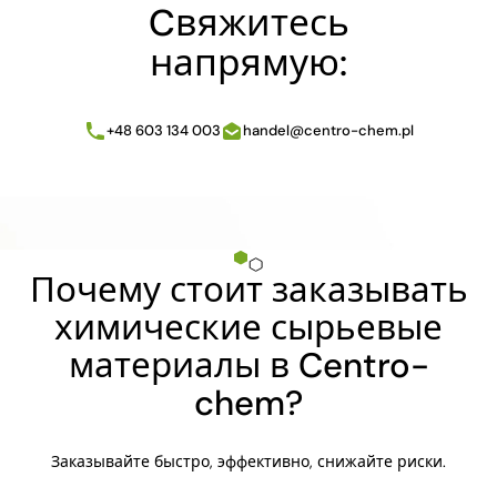
Cвяжитесь
напрямую:
+48 603 134 003
handel@centro-chem.pl
Почему стоит заказывать
химические сырьевые
материалы в Centro-
chem?
Заказывайте быстро, эффективно, снижайте риски.