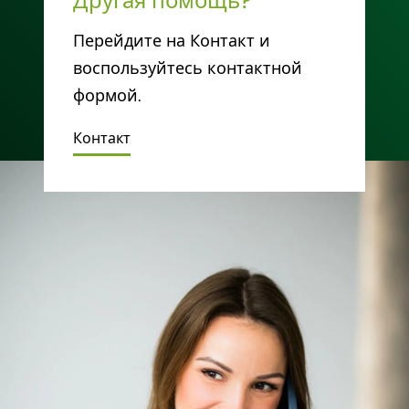
Другая помощь?
Перейдите на Контакт и
воспользуйтесь контактной
формой.
Контакт