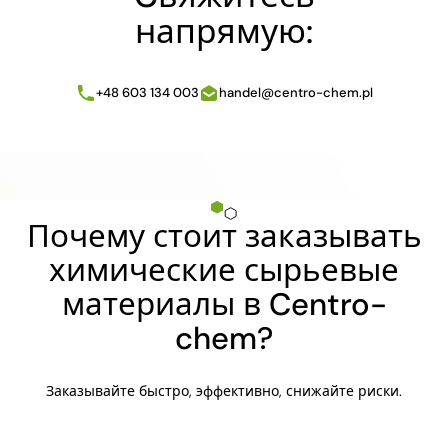
напрямую:
+48 603 134 003
handel@centro-chem.pl
Почему стоит заказывать
химические сырьевые
материалы в Centro-
chem?
Заказывайте быстро, эффективно, снижайте риски.