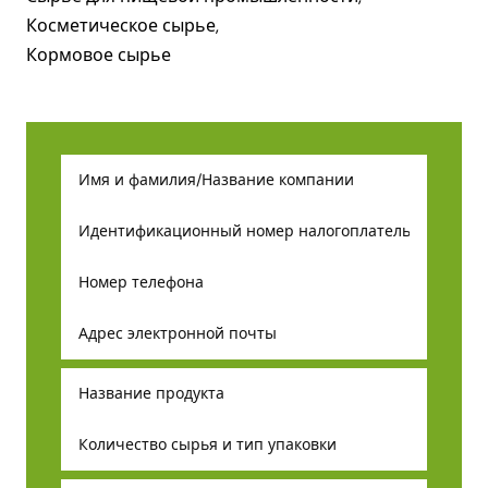
Косметическое сырье,
Кормовое сырье