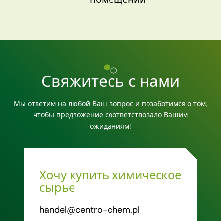
Свяжитесь с нами
Мы ответим на любой Ваш вопрос и позаботимся о том,
чтобы предложение соответствовало Вашим
ожиданиям!
Хочу купить химическое
сырье
handel@centro-chem.pl