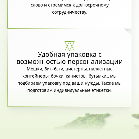
слово и стремимся к долгосрочному
сотрудничеству.
Удобная упаковка с
возможностью персонализации
Мешки, биг-бэги, цистерны, паллетные
контейнеры, бочки, канистры, бутылки… мы
подбираем упаковку под ваши нужды. Также мы
подготовим индивидуальные этикетки.