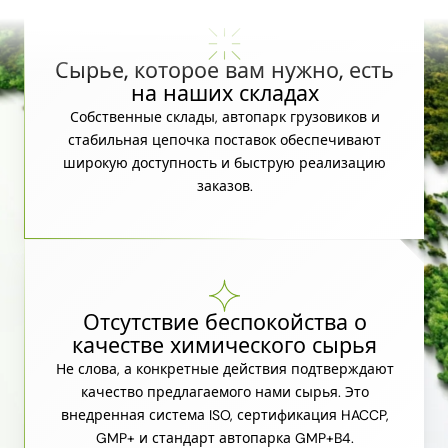
Сырье, которое вам нужно, есть
на наших складах
Собственные склады, автопарк грузовиков и
стабильная цепочка поставок обеспечивают
широкую доступность и быструю реализацию
заказов.
Отсутствие беспокойства о
качестве химического сырья
Не слова, а конкретные действия подтверждают
качество предлагаемого нами сырья. Это
внедренная система ISO, сертификация HACCP,
GMP+ и стандарт автопарка GMP+B4.