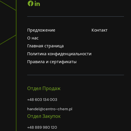
Предложение
Контакт
О нас
Главная страница
Политика конфиденциальности
Правила и сертификаты
Отдел Продаж
+48 603 134 003
handel@centro-chem.pl
Отдел Закупок
+48 889 980 120