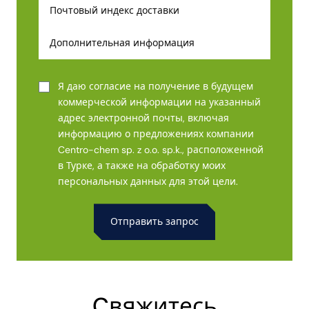
Я даю согласие на получение в будущем
коммерческой информации на указанный
адрес электронной почты, включая
информацию о предложениях компании
Centro-chem sp. z o.o. sp.k., расположенной
в Турке, а также на обработку моих
персональных данных для этой цели.
Alternative:
Cвяжитесь