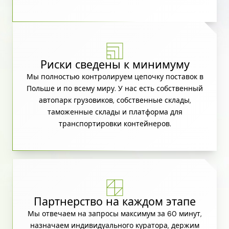
Риски сведены к минимуму
Мы полностью контролируем цепочку поставок в
Польше и по всему миру. У нас есть собственный
автопарк грузовиков, собственные склады,
таможенные склады и платформа для
транспортировки контейнеров.
Партнерство на каждом этапе
Мы отвечаем на запросы максимум за 60 минут,
назначаем индивидуального куратора, держим