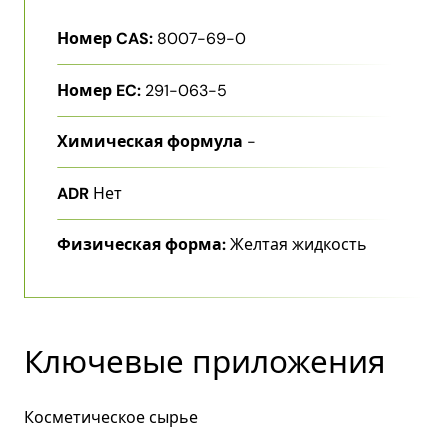
Номер CAS:
8007-69-0
Номер EC:
291-063-5
Химическая формула
-
ADR
Нет
Физическая форма:
Желтая жидкость
Ключевые приложения
Косметическое сырье