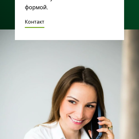
формой.
Контакт