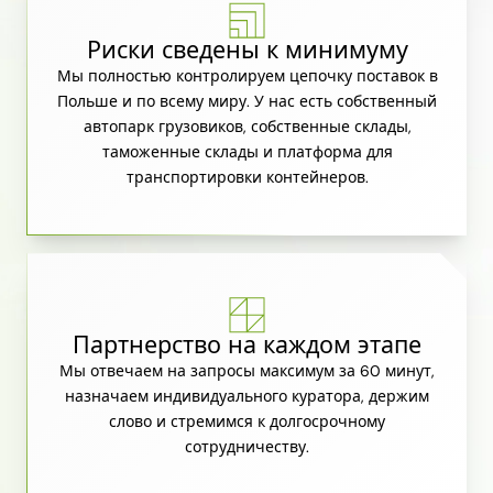
Риски сведены к минимуму
Мы полностью контролируем цепочку поставок в
Польше и по всему миру. У нас есть собственный
автопарк грузовиков, собственные склады,
таможенные склады и платформа для
транспортировки контейнеров.
Партнерство на каждом этапе
Мы отвечаем на запросы максимум за 60 минут,
назначаем индивидуального куратора, держим
слово и стремимся к долгосрочному
сотрудничеству.