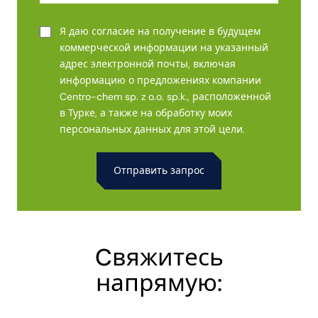
Я даю согласие на получение в будущем
коммерческой информации на указанный
адрес электронной почты, включая
информацию о предложениях компании
Centro-chem sp. z o.o. sp.k., расположенной
в Турке, а также на обработку моих
персональных данных для этой цели.
Alternative:
Cвяжитесь
напрямую: