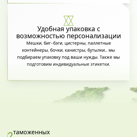
Удобная упаковка с
возможностью персонализации
Мешки, биг-бэги, цистерны, паллетные
контейнеры, бочки, канистры, бутылки… мы
подбираем упаковку под ваши нужды. Также мы
подготовим индивидуальные этикетки.
таможенных
2