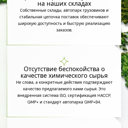
на наших складах
Собственные склады, автопарк грузовиков и
стабильная цепочка поставок обеспечивают
широкую доступность и быструю реализацию
заказов.
Отсутствие беспокойства о
качестве химического сырья
Не слова, а конкретные действия подтверждают
качество предлагаемого нами сырья. Это
внедренная система ISO, сертификация HACCP,
GMP+ и стандарт автопарка GMP+B4.