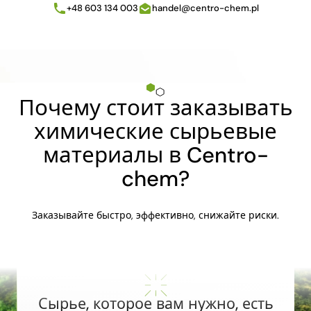
+48 603 134 003
handel@centro-chem.pl
Почему стоит заказывать
химические сырьевые
материалы в Centro-
chem?
Заказывайте быстро, эффективно, снижайте риски.
Сырье, которое вам нужно, есть