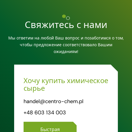
Свяжитесь с нами
Мы ответим на любой Ваш вопрос и позаботимся о том,
чтобы предложение соответствовало Вашим
ожиданиям!
Хочу купить химическое
сырье
handel@centro-chem.pl
+48 603 134 003
Быстрая