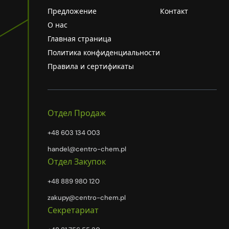
Предложение
Контакт
О нас
Главная страница
Политика конфиденциальности
Правила и сертификаты
Отдел Продаж
+48 603 134 003
handel@centro-chem.pl
Отдел Закупок
+48 889 980 120
zakupy@centro-chem.pl
Секретариат