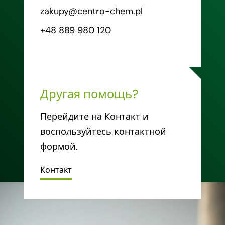
zakupy@centro-chem.pl
+48 889 980 120
Другая помощь?
Перейдите на Контакт и
воспользуйтесь контактной
формой.
Контакт