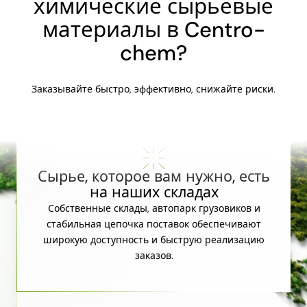
химические сырьевые
материалы в Centro-
chem?
Заказывайте быстро, эффективно, снижайте риски.
Сырье, которое вам нужно, есть
на наших складах
Собственные склады, автопарк грузовиков и
стабильная цепочка поставок обеспечивают
широкую доступность и быструю реализацию
заказов.