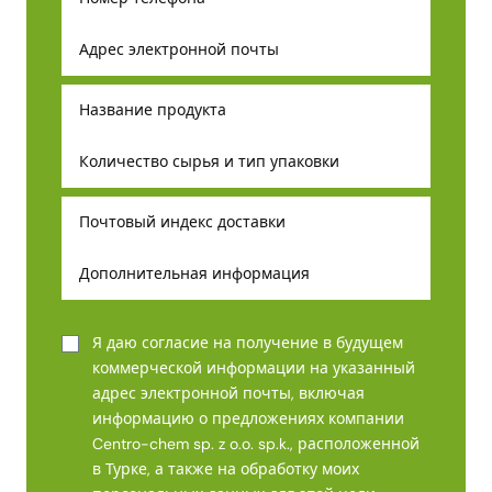
Я даю согласие на получение в будущем
коммерческой информации на указанный
адрес электронной почты, включая
информацию о предложениях компании
Centro-chem sp. z o.o. sp.k., расположенной
в Турке, а также на обработку моих