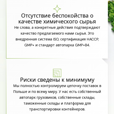
Отсутствие беспокойства о
качестве химического сырья
Не слова, а конкретные действия подтверждают
качество предлагаемого нами сырья. Это
внедренная система ISO, сертификация HACCP,
GMP+ и стандарт автопарка GMP+B4.
Риски сведены к минимуму
Мы полностью контролируем цепочку поставок в
Польше и по всему миру. У нас есть собственный
автопарк грузовиков, собственные склады,
таможенные склады и платформа для
транспортировки контейнеров.