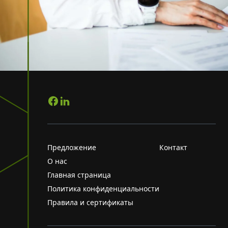
Предложение
Контакт
О нас
Главная страница
Политика конфиденциальности
Правила и сертификаты