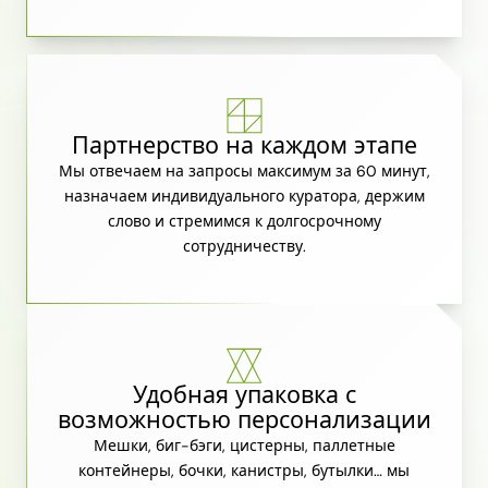
Партнерство на каждом этапе
Мы отвечаем на запросы максимум за 60 минут,
назначаем индивидуального куратора, держим
слово и стремимся к долгосрочному
сотрудничеству.
Удобная упаковка с
возможностью персонализации
Мешки, биг-бэги, цистерны, паллетные
контейнеры, бочки, канистры, бутылки… мы