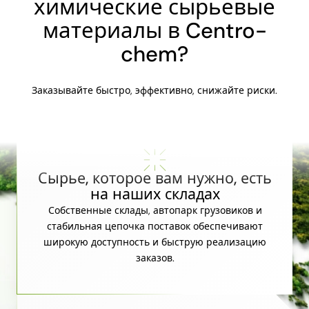
химические сырьевые
материалы в Centro-
chem?
Заказывайте быстро, эффективно, снижайте риски.
Сырье, которое вам нужно, есть
на наших складах
Собственные склады, автопарк грузовиков и
стабильная цепочка поставок обеспечивают
широкую доступность и быструю реализацию
заказов.