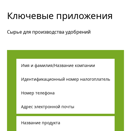
Ключевые приложения
Сырье для производства удобрений