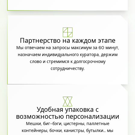
Партнерство на каждом этапе
Мы отвечаем на запросы максимум за 60 минут,
назначаем индивидуального куратора, держим
слово и стремимся к долгосрочному
сотрудничеству.
Удобная упаковка с
возможностью персонализации
Мешки, биг-бэги, цистерны, паллетные
контейнеры, бочки, канистры, бутылки… мы