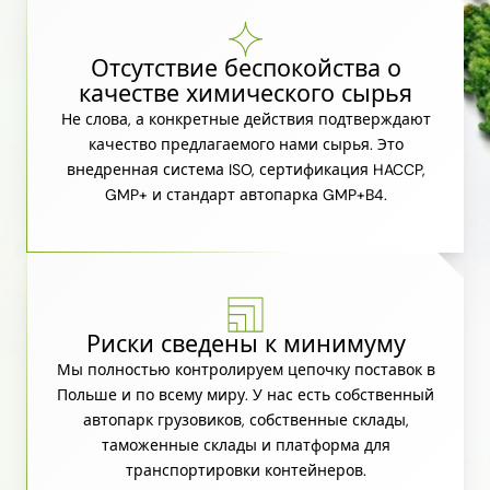
Отсутствие беспокойства о
качестве химического сырья
Не слова, а конкретные действия подтверждают
качество предлагаемого нами сырья. Это
внедренная система ISO, сертификация HACCP,
GMP+ и стандарт автопарка GMP+B4.
Риски сведены к минимуму
Мы полностью контролируем цепочку поставок в
Польше и по всему миру. У нас есть собственный
автопарк грузовиков, собственные склады,
таможенные склады и платформа для
транспортировки контейнеров.