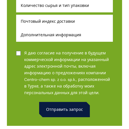
Я даю согласие на получение в будущем
коммерческой информации на указанный
адрес электронной почты, включая
информацию о предложениях компании
Centro-chem sp. z o.o. sp.k., расположенной
в Турке, а также на обработку моих
персональных данных для этой цели.
Alternative: