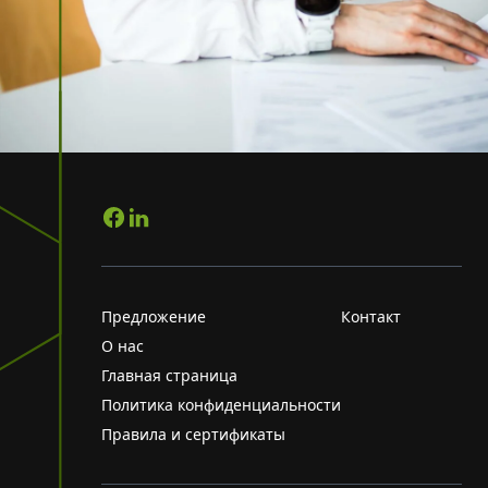
Предложение
Контакт
О нас
Главная страница
Политика конфиденциальности
Правила и сертификаты