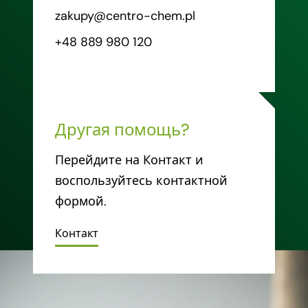
zakupy@centro-chem.pl
+48 889 980 120
Другая помощь?
Перейдите на Контакт и
воспользуйтесь контактной
формой.
Контакт