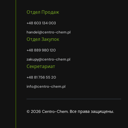
Отдел Продаж
+48 603 134 003
handel@centro-chem.pl
Отдел Закупок
+48 889 980 120
zakupy@centro-chem.pl
Секретариат
+48 81 756 55 20
info@centro-chem.pl
© 2026 Centro-Chem. Все права защищены.