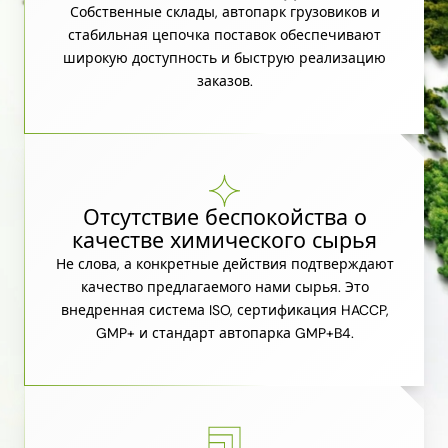
Собственные склады, автопарк грузовиков и
стабильная цепочка поставок обеспечивают
широкую доступность и быструю реализацию
заказов.
Отсутствие беспокойства о
качестве химического сырья
Не слова, а конкретные действия подтверждают
качество предлагаемого нами сырья. Это
внедренная система ISO, сертификация HACCP,
GMP+ и стандарт автопарка GMP+B4.