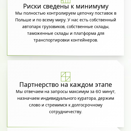
Риски сведены к минимуму
Мы полностью контролируем цепочку поставок в
Польше и по всему миру. У нас есть собственный
автопарк грузовиков, собственные склады,
таможенные склады и платформа для
транспортировки контейнеров.
Партнерство на каждом этапе
Мы отвечаем на запросы максимум за 60 минут,
назначаем индивидуального куратора, держим
слово и стремимся к долгосрочному
сотрудничеству.