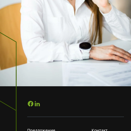
Предложение
Контакт