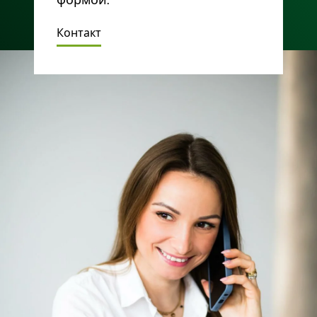
формой.
Контакт