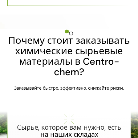
Почему стоит заказывать
химические сырьевые
материалы в Centro-
chem?
Заказывайте быстро, эффективно, снижайте риски.
Сырье, которое вам нужно, есть
на наших складах