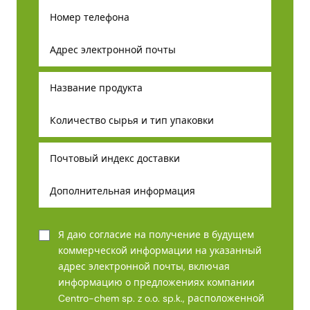
Я даю согласие на получение в будущем
коммерческой информации на указанный
адрес электронной почты, включая
информацию о предложениях компании
Centro-chem sp. z o.o. sp.k., расположенной