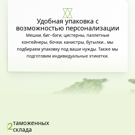
Удобная упаковка с
возможностью персонализации
Мешки, биг-бэги, цистерны, паллетные
контейнеры, бочки, канистры, бутылки… мы
подбираем упаковку под ваши нужды. Также мы
подготовим индивидуальные этикетки.
таможенных
2
склада