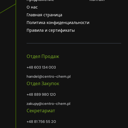
О нас
Главная страница
Политика конфиденциальности
Правила и сертификаты
Отдел Продаж
+48 603 134 003
handel@centro-chem.pl
Отдел Закупок
+48 889 980 120
zakupy@centro-chem.pl
Секретариат
+48 81 756 55 20