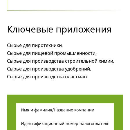
Ключевые приложения
Сырье для пиротехники,
Сырье для пищевой промышленности,
Сырье для производства строительной химии,
Сырье для производства удобрений,
Сырье для производства пластмасс