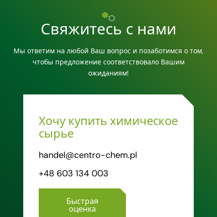
Свяжитесь с нами
Мы ответим на любой Ваш вопрос и позаботимся о том,
чтобы предложение соответствовало Вашим
ожиданиям!
Хочу купить химическое
сырье
handel@centro-chem.pl
+48 603 134 003
Быстрая
оценка