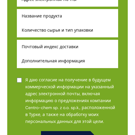
Я даю согласие на получение в будущем
коммерческой информации на указанный
адрес электронной почты, включая
информацию о предложениях компании
Centro-chem sp. z o.o. sp.k., расположенной
в Турке, а также на обработку моих
персональных данных для этой цели.