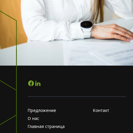
Предложение
Контакт
О нас
Главная страница