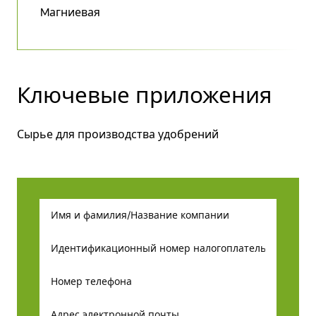
Mагниевая
Ключевые приложения
Сырье для производства удобрений