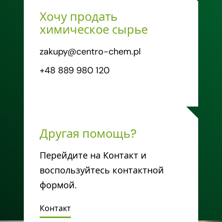
Хочу продать
химическое сырье
zakupy@centro-chem.pl
+48 889 980 120
Другая помощь?
Перейдите на Контакт и
воспользуйтесь контактной
формой.
Контакт