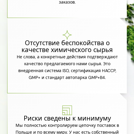
заказов.
Отсутствие беспокойства о
качестве химического сырья
Не слова, а конкретные действия подтверждают
качество предлагаемого нами сырья. Это
внедренная система ISO, сертификация HACCP,
GMP+ и стандарт автопарка GMP+B4.
Риски сведены к минимуму
Мы полностью контролируем цепочку поставок в
Польше и по всему миру. У нас есть собственный