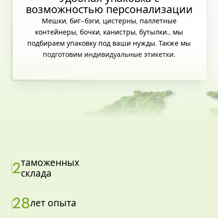
возможностью персонализации
Мешки, биг-бэги, цистерны, паллетные
контейнеры, бочки, канистры, бутылки… мы
подбираем упаковку под ваши нужды. Также мы
подготовим индивидуальные этикетки.
таможенных
2
склада
28
лет опыта