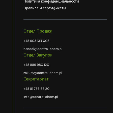
Политика конфиденциальности
Правила и сертификаты
Отдел Продаж
+48 603 134 003
handel@centro-chem.pl
Отдел Закупок
+48 889 980 120
zakupy@centro-chem.pl
Секретариат
+48 81 756 55 20
info@centro-chem.pl