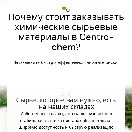
Почему стоит заказывать
химические сырьевые
материалы в Centro-
chem?
Заказывайте быстро, эффективно, снижайте риски.
Сырье, которое вам нужно, есть
на наших складах
Собственные склады, автопарк грузовиков и
стабильная цепочка поставок обеспечивают
широкую доступность и быструю реализацию