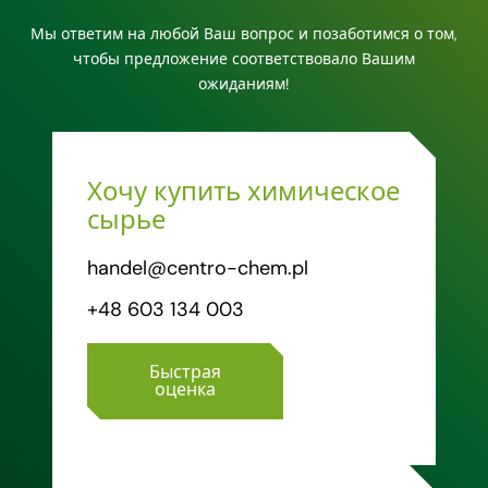
Мы ответим на любой Ваш вопрос и позаботимся о том,
чтобы предложение соответствовало Вашим
ожиданиям!
Хочу купить химическое
сырье
handel@centro-chem.pl
+48 603 134 003
Быстрая
оценка