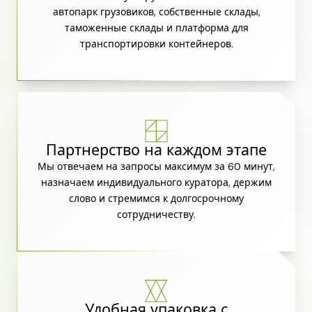
автопарк грузовиков, собственные склады,
таможенные склады и платформа для
транспортировки контейнеров.
Партнерство на каждом этапе
Мы отвечаем на запросы максимум за 60 минут,
назначаем индивидуального куратора, держим
слово и стремимся к долгосрочному
сотрудничеству.
Удобная упаковка с