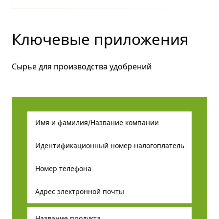
Ключевые приложения
Сырье для производства удобрений