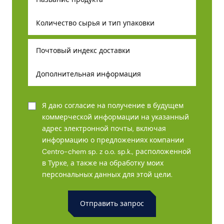
Я даю согласие на получение в будущем
коммерческой информации на указанный
адрес электронной почты, включая
информацию о предложениях компании
Centro-chem sp. z o.o. sp.k., расположенной
в Турке, а также на обработку моих
персональных данных для этой цели.
Alternative: