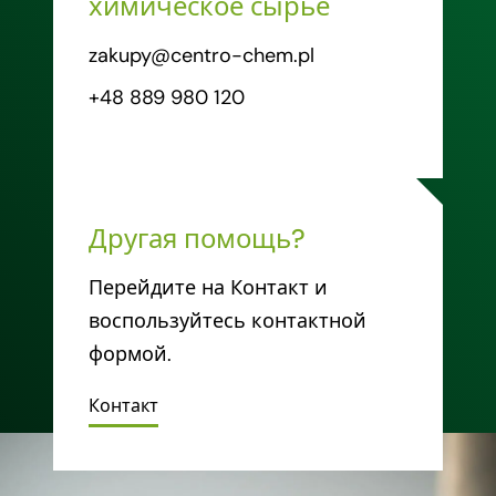
химическое сырье
zakupy@centro-chem.pl
+48 889 980 120
Другая помощь?
Перейдите на Контакт и
воспользуйтесь контактной
формой.
Контакт