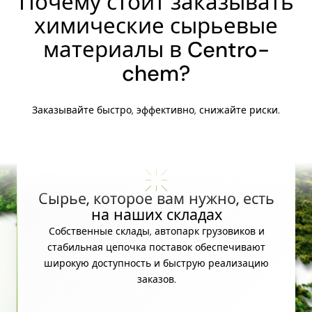
Почему стоит заказывать
химические сырьевые
материалы в Centro-
chem?
Заказывайте быстро, эффективно, снижайте риски.
Сырье, которое вам нужно, есть
на наших складах
Собственные склады, автопарк грузовиков и
стабильная цепочка поставок обеспечивают
широкую доступность и быструю реализацию
заказов.