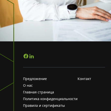
Предложение
Контакт
О нас
Главная страница
Политика конфиденциальности
Правила и сертификаты