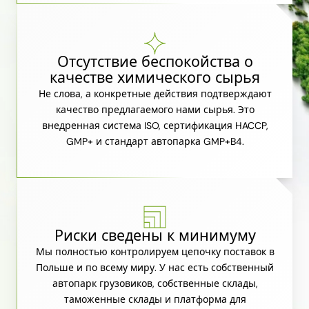
Отсутствие беспокойства о
качестве химического сырья
Не слова, а конкретные действия подтверждают
качество предлагаемого нами сырья. Это
внедренная система ISO, сертификация HACCP,
GMP+ и стандарт автопарка GMP+B4.
Риски сведены к минимуму
Мы полностью контролируем цепочку поставок в
Польше и по всему миру. У нас есть собственный
автопарк грузовиков, собственные склады,
таможенные склады и платформа для