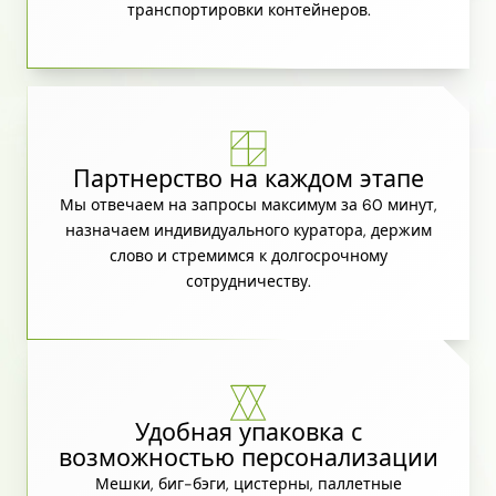
транспортировки контейнеров.
Партнерство на каждом этапе
Мы отвечаем на запросы максимум за 60 минут,
назначаем индивидуального куратора, держим
слово и стремимся к долгосрочному
сотрудничеству.
Удобная упаковка с
возможностью персонализации
Мешки, биг-бэги, цистерны, паллетные