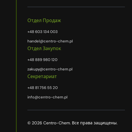
Отдел Продаж
+48 603 134 003
handel@centro-chem.pl
Отдел Закупок
+48 889 980 120
zakupy@centro-chem.pl
Секретариат
+48 81 756 55 20
info@centro-chem.pl
© 2026 Centro-Chem. Все права защищены.