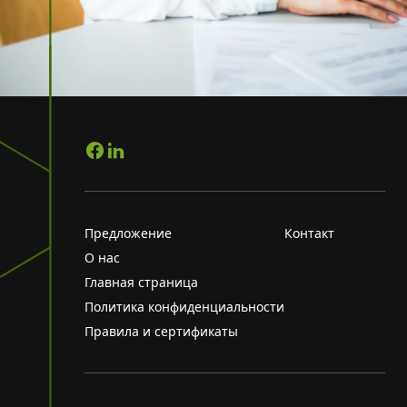
Предложение
Контакт
О нас
Главная страница
Политика конфиденциальности
Правила и сертификаты