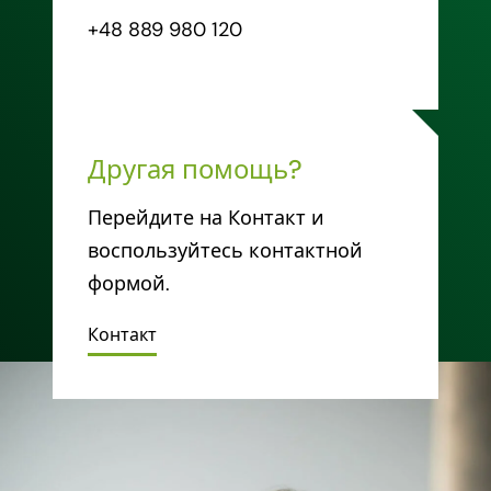
+48 889 980 120
Другая помощь?
Перейдите на Контакт и
воспользуйтесь контактной
формой.
Контакт