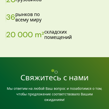
рынков по
36
всему миру
складских
20 000 m²
помещений
Свяжитесь с нами
Мы ответим на любой Ваш вопрос и позаботимся о том,
чтобы предложение соответствовало Вашим
ожиданиям!