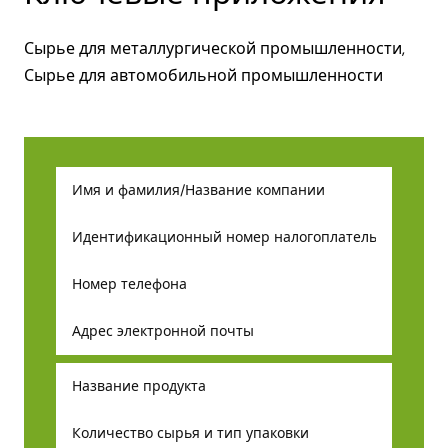
Сырье для металлургической промышленности,
Сырье для автомобильной промышленности