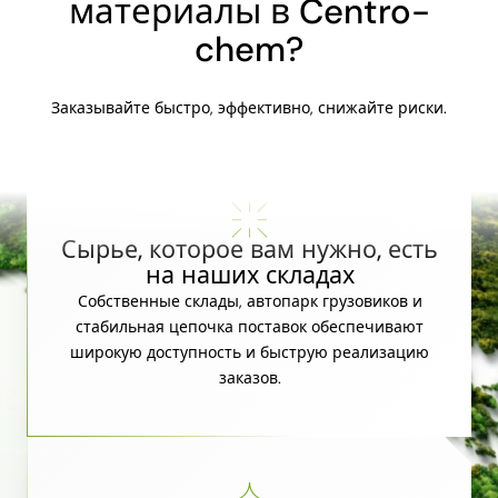
материалы в Centro-
chem?
Заказывайте быстро, эффективно, снижайте риски.
Сырье, которое вам нужно, есть
на наших складах
Собственные склады, автопарк грузовиков и
стабильная цепочка поставок обеспечивают
широкую доступность и быструю реализацию
заказов.