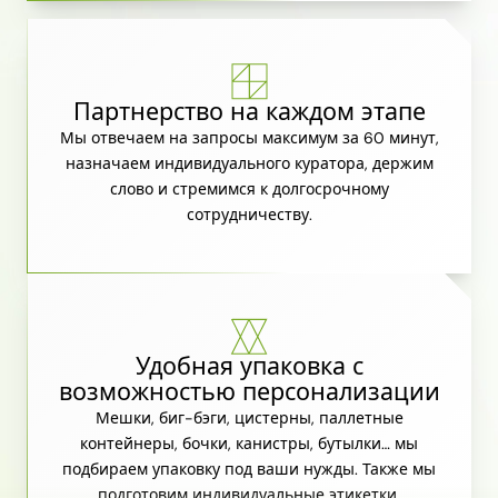
Партнерство на каждом этапе
Мы отвечаем на запросы максимум за 60 минут,
назначаем индивидуального куратора, держим
слово и стремимся к долгосрочному
сотрудничеству.
Удобная упаковка с
возможностью персонализации
Мешки, биг-бэги, цистерны, паллетные
контейнеры, бочки, канистры, бутылки… мы
подбираем упаковку под ваши нужды. Также мы
подготовим индивидуальные этикетки.