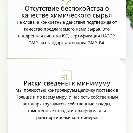
Отсутствие беспокойства о
качестве химического сырья
Не слова, а конкретные действия подтверждают
качество предлагаемого нами сырья. Это
внедренная система ISO, сертификация HACCP,
GMP+ и стандарт автопарка GMP+B4.
Риски сведены к минимуму
Мы полностью контролируем цепочку поставок в
Польше и по всему миру. У нас есть собственный
автопарк грузовиков, собственные склады,
таможенные склады и платформа для
транспортировки контейнеров.