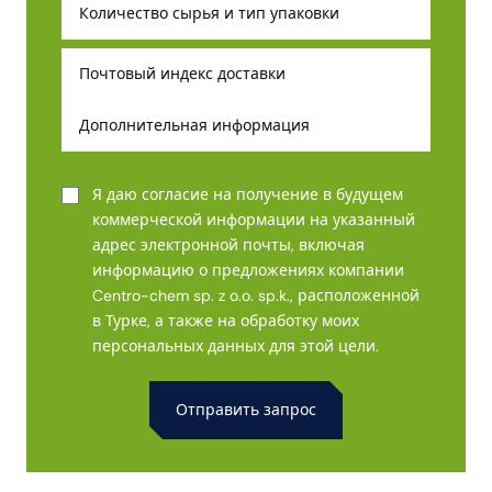
Я даю согласие на получение в будущем
коммерческой информации на указанный
адрес электронной почты, включая
информацию о предложениях компании
Centro-chem sp. z o.o. sp.k., расположенной
в Турке, а также на обработку моих
персональных данных для этой цели.
Alternative: