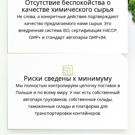
Отсутствие беспокойства о
качестве химического сырья
Не слова, а конкретные действия подтверждают
качество предлагаемого нами сырья. Это
внедренная система ISO, сертификация HACCP,
GMP+ и стандарт автопарка GMP+B4.
Риски сведены к минимуму
Мы полностью контролируем цепочку поставок в
Польше и по всему миру. У нас есть собственный
автопарк грузовиков, собственные склады,
таможенные склады и платформа для
транспортировки контейнеров.