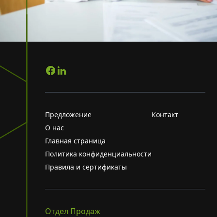
Предложение
Контакт
О нас
Главная страница
Политика конфиденциальности
Правила и сертификаты
Отдел Продаж