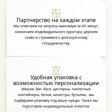
Партнерство на каждом этапе
Мы отвечаем на запросы максимум за 60 минут,
назначаем индивидуального куратора, держим
слово и стремимся к долгосрочному
сотрудничеству.
Удобная упаковка с
возможностью персонализации
Мешки, биг-бэги, цистерны, паллетные
контейнеры, бочки, канистры, бутылки… мы
подбираем упаковку под ваши нужды. Также мы
подготовим индивидуальные этикетки.