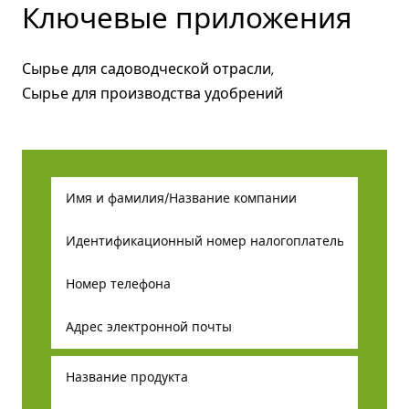
Ключевые приложения
Сырье для садоводческой отрасли,
Сырье для производства удобрений