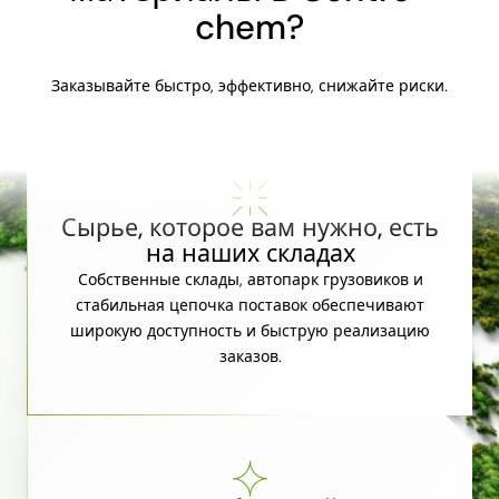
chem?
Заказывайте быстро, эффективно, снижайте риски.
Сырье, которое вам нужно, есть
на наших складах
Собственные склады, автопарк грузовиков и
стабильная цепочка поставок обеспечивают
широкую доступность и быструю реализацию
заказов.