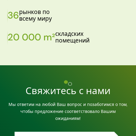
рынков по
36
всему миру
складских
20 000 m²
помещений
Свяжитесь с нами
Мы ответим на любой Ваш вопрос и позаботимся о том,
чтобы предложение соответствовало Вашим
ожиданиям!