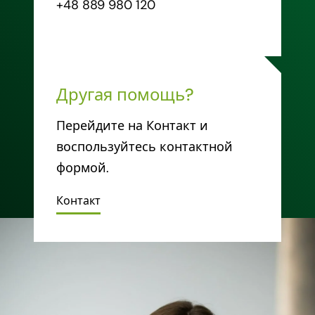
+48 889 980 120
Другая помощь?
Перейдите на Контакт и
воспользуйтесь контактной
формой.
Контакт