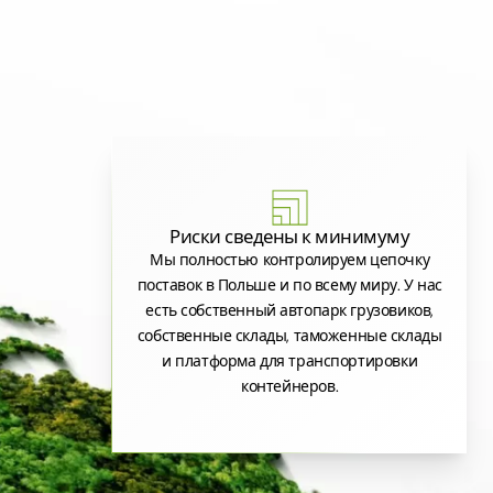
Риски сведены к минимуму
Мы полностью контролируем цепочку
поставок в Польше и по всему миру. У нас
есть собственный автопарк грузовиков,
собственные склады, таможенные склады
и платформа для транспортировки
контейнеров.