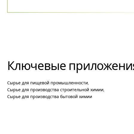
Ключевые приложени
Сырье для пищевой промышленности,
Сырье для производства строительной химии,
Сырье для производства бытовой химии