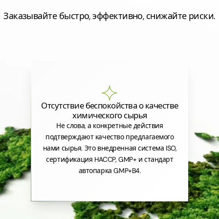
Заказывайте быстро, эффективно, снижайте риски.
Отсутствие беспокойства о качестве
химического сырья
Не слова, а конкретные действия
подтверждают качество предлагаемого
нами сырья. Это внедренная система ISO,
сертификация HACCP, GMP+ и стандарт
автопарка GMP+B4.