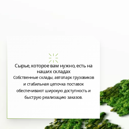
Сырье, которое вам нужно, есть на
наших складах
Собственные склады, автопарк грузовиков
и стабильная цепочка поставок
обеспечивают широкую доступность и
быструю реализацию заказов.