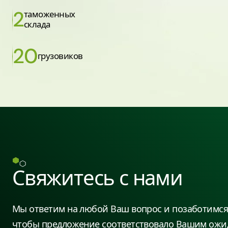
2
таможенных
склада
20
грузовиков
Свяжитесь с нами
Мы ответим на любой Ваш вопрос и позаботимся 
чтобы предложение соответствовало Вашим ожи