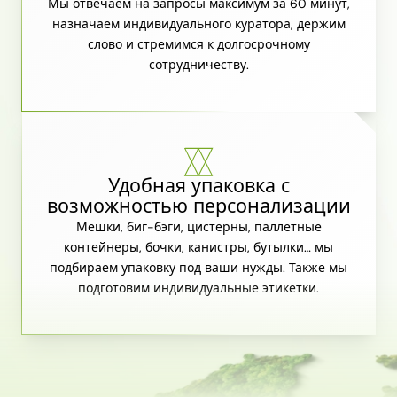
Мы отвечаем на запросы максимум за 60 минут,
назначаем индивидуального куратора, держим
слово и стремимся к долгосрочному
сотрудничеству.
Удобная упаковка с
возможностью персонализации
Мешки, биг-бэги, цистерны, паллетные
контейнеры, бочки, канистры, бутылки… мы
подбираем упаковку под ваши нужды. Также мы
подготовим индивидуальные этикетки.