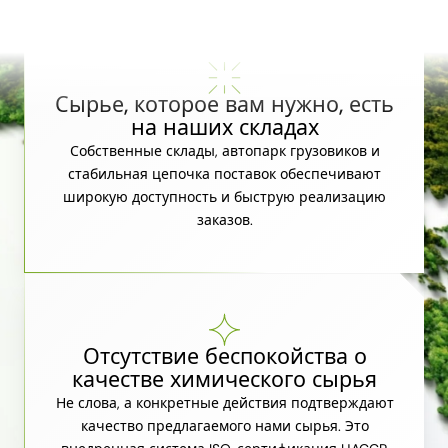
Сырье, которое вам нужно, есть
на наших складах
Собственные склады, автопарк грузовиков и
стабильная цепочка поставок обеспечивают
широкую доступность и быструю реализацию
заказов.
Отсутствие беспокойства о
качестве химического сырья
Не слова, а конкретные действия подтверждают
качество предлагаемого нами сырья. Это