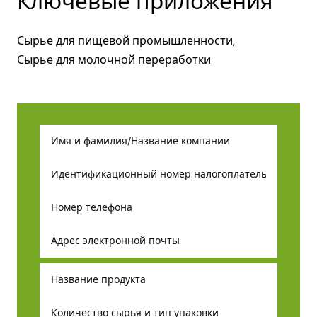
Ключевые приложения
Сырье для пищевой промышленности,
Сырье для молочной переработки