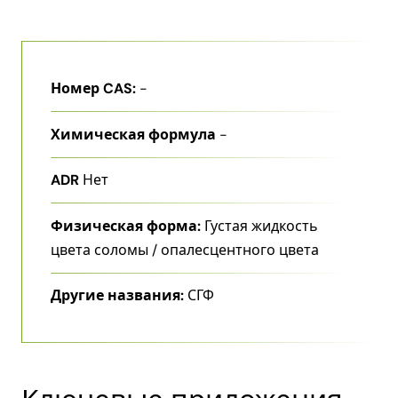
Номер CAS:
-
Химическая формула
-
ADR
Нет
Физическая форма:
Густая жидкость
цвета соломы / опалесцентного цвета
Другие названия:
СГФ