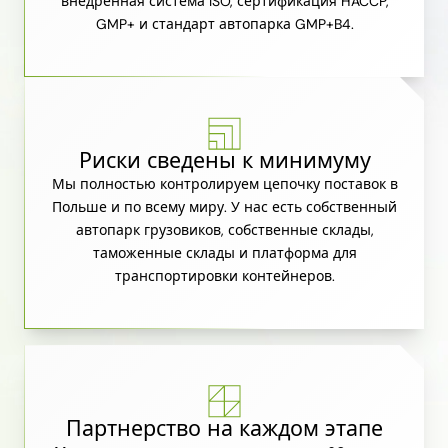
внедренная система ISO, сертификация HACCP,
GMP+ и стандарт автопарка GMP+B4.
Риски сведены к минимуму
Мы полностью контролируем цепочку поставок в
Польше и по всему миру. У нас есть собственный
автопарк грузовиков, собственные склады,
таможенные склады и платформа для
транспортировки контейнеров.
Партнерство на каждом этапе