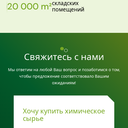
складских
20 000 m²
помещений
Свяжитесь с нами
Мы ответим на любой Ваш вопрос и позаботимся о том,
чтобы предложение соответствовало Вашим
ожиданиям!
Хочу купить химическое
сырье