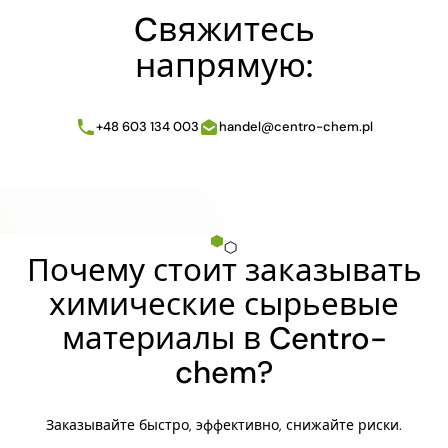
Cвяжитесь
напрямую:
+48 603 134 003
handel@centro-chem.pl
Почему стоит заказывать
химические сырьевые
материалы в Centro-
chem?
Заказывайте быстро, эффективно, снижайте риски.