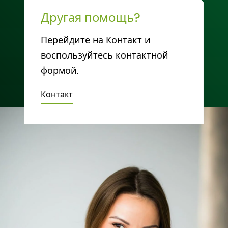
Другая помощь?
Перейдите на Контакт и
воспользуйтесь контактной
формой.
Контакт