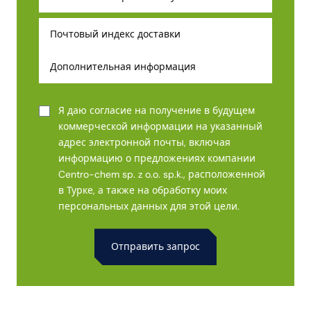
Я даю согласие на получение в будущем
коммерческой информации на указанный
адрес электронной почты, включая
информацию о предложениях компании
Centro-chem sp. z o.o. sp.k., расположенной
в Турке, а также на обработку моих
персональных данных для этой цели.
Alternative: