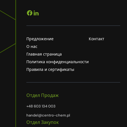
Предложение
Контакт
О нас
Главная страница
Политика конфиденциальности
Правила и сертификаты
Отдел Продаж
+48 603 134 003
handel@centro-chem.pl
Отдел Закупок