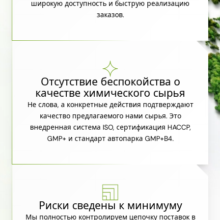
широкую доступность и быструю реализацию
заказов.
Отсутствие беспокойства о
качестве химического сырья
Не слова, а конкретные действия подтверждают
качество предлагаемого нами сырья. Это
внедренная система ISO, сертификация HACCP,
GMP+ и стандарт автопарка GMP+B4.
Риски сведены к минимуму
Мы полностью контролируем цепочку поставок в