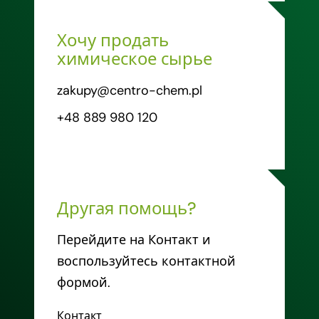
Хочу продать
химическое сырье
zakupy@centro-chem.pl
+48 889 980 120
Другая помощь?
Перейдите на Контакт и
воспользуйтесь контактной
формой.
Контакт