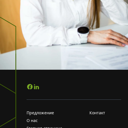
Предложение
Контакт
О нас