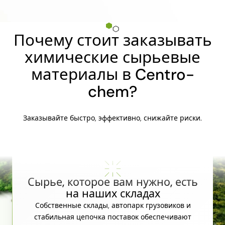
Почему стоит заказывать
химические сырьевые
материалы в Centro-
chem?
Заказывайте быстро, эффективно, снижайте риски.
Сырье, которое вам нужно, есть
на наших складах
Собственные склады, автопарк грузовиков и
стабильная цепочка поставок обеспечивают