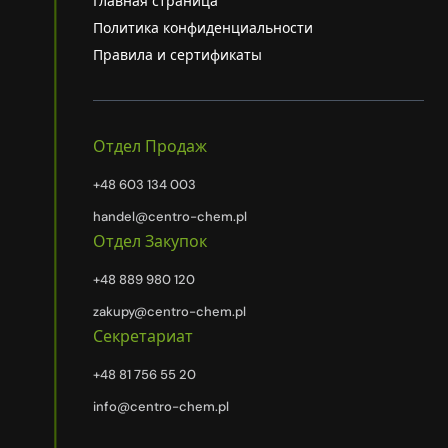
Главная страница
Политика конфиденциальности
Правила и сертификаты
Отдел Продаж
+48 603 134 003
handel@centro-chem.pl
Отдел Закупок
+48 889 980 120
zakupy@centro-chem.pl
Секретариат
+48 81 756 55 20
info@centro-chem.pl