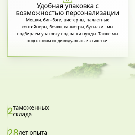
Удобная упаковка с
возможностью персонализации
Мешки, биг-бэги, цистерны, паллетные
контейнеры, бочки, канистры, бутылки… мы
подбираем упаковку под ваши нужды. Также мы
подготовим индивидуальные этикетки.
таможенных
2
склада
28
лет опыта