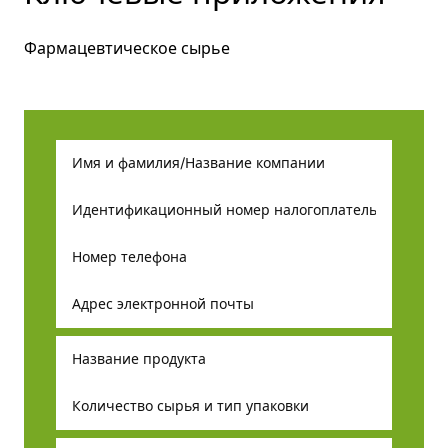
Фармацевтическое сырье