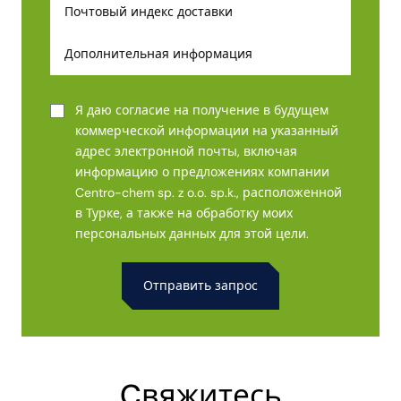
Я даю согласие на получение в будущем
коммерческой информации на указанный
адрес электронной почты, включая
информацию о предложениях компании
Centro-chem sp. z o.o. sp.k., расположенной
в Турке, а также на обработку моих
персональных данных для этой цели.
Alternative:
Cвяжитесь