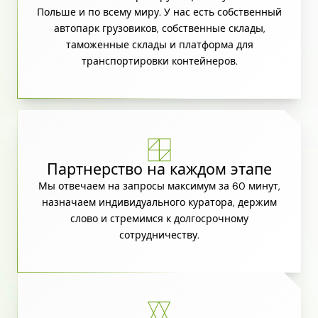
Польше и по всему миру. У нас есть собственный
автопарк грузовиков, собственные склады,
таможенные склады и платформа для
транспортировки контейнеров.
Партнерство на каждом этапе
Мы отвечаем на запросы максимум за 60 минут,
назначаем индивидуального куратора, держим
слово и стремимся к долгосрочному
сотрудничеству.