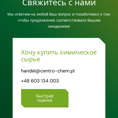
Свяжитесь с нами
Мы ответим на любой Ваш вопрос и позаботимся о том,
чтобы предложение соответствовало Вашим
ожиданиям!
Хочу купить химическое
сырье
handel@centro-chem.pl
+48 603 134 003
Быстрая
оценка