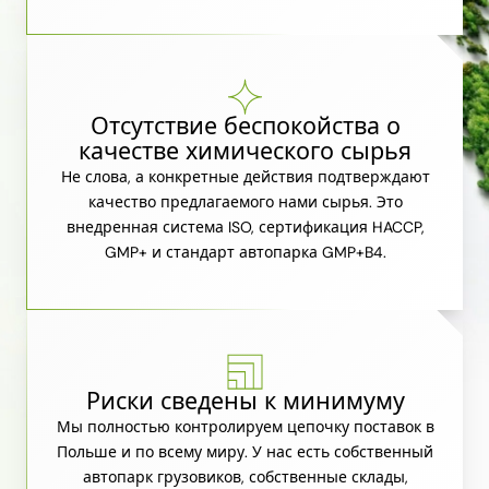
Отсутствие беспокойства о
качестве химического сырья
Не слова, а конкретные действия подтверждают
качество предлагаемого нами сырья. Это
внедренная система ISO, сертификация HACCP,
GMP+ и стандарт автопарка GMP+B4.
Риски сведены к минимуму
Мы полностью контролируем цепочку поставок в
Польше и по всему миру. У нас есть собственный
автопарк грузовиков, собственные склады,