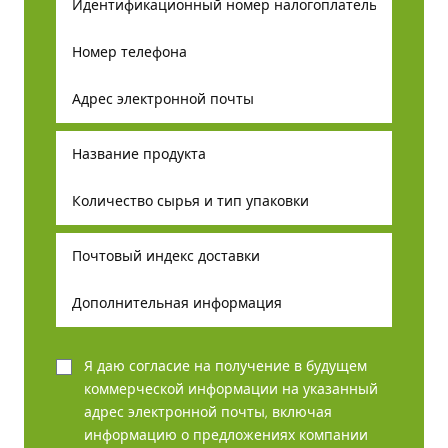
Я даю согласие на получение в будущем
коммерческой информации на указанный
адрес электронной почты, включая
информацию о предложениях компании