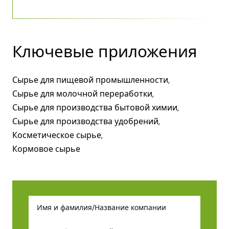
Ключевые приложения
Сырье для пищевой промышленности,
Сырье для молочной переработки,
Сырье для производства бытовой химии,
Сырье для производства удобрений,
Косметическое сырье,
Кормовое сырье