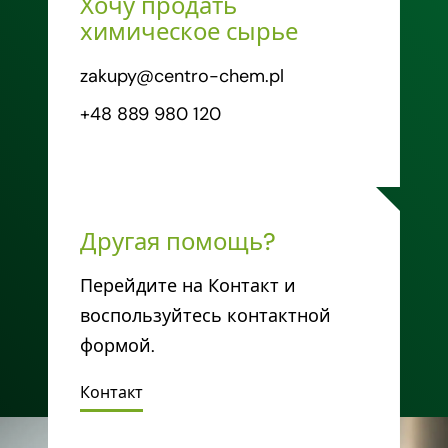
Хочу продать
химическое сырье
zakupy@centro-chem.pl
+48 889 980 120
Другая помощь?
Перейдите на Контакт и
воспользуйтесь контактной
формой.
Контакт