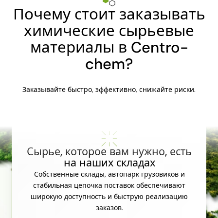
Почему стоит заказывать
химические сырьевые
материалы в Centro-
chem?
Заказывайте быстро, эффективно, снижайте риски.
Сырье, которое вам нужно, есть
на наших складах
Собственные склады, автопарк грузовиков и
стабильная цепочка поставок обеспечивают
широкую доступность и быструю реализацию
заказов.