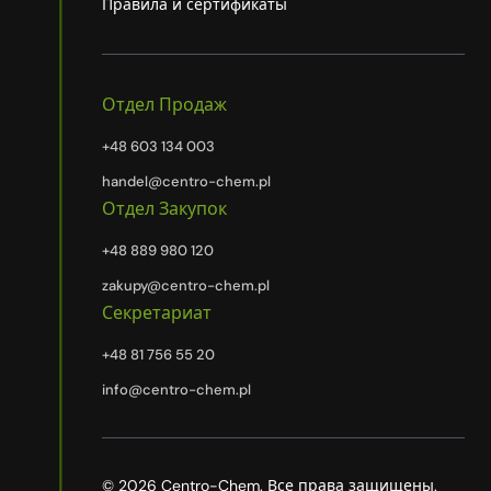
Правила и сертификаты
Отдел Продаж
+48 603 134 003
handel@centro-chem.pl
Отдел Закупок
+48 889 980 120
zakupy@centro-chem.pl
Секретариат
+48 81 756 55 20
info@centro-chem.pl
© 2026 Centro-Chem. Все права защищены.