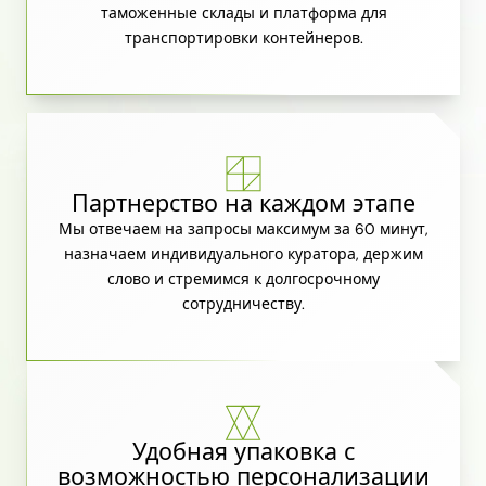
таможенные склады и платформа для
транспортировки контейнеров.
Партнерство на каждом этапе
Мы отвечаем на запросы максимум за 60 минут,
назначаем индивидуального куратора, держим
слово и стремимся к долгосрочному
сотрудничеству.
Удобная упаковка с
возможностью персонализации