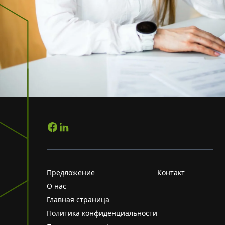
Предложение
Контакт
О нас
Главная страница
Политика конфиденциальности