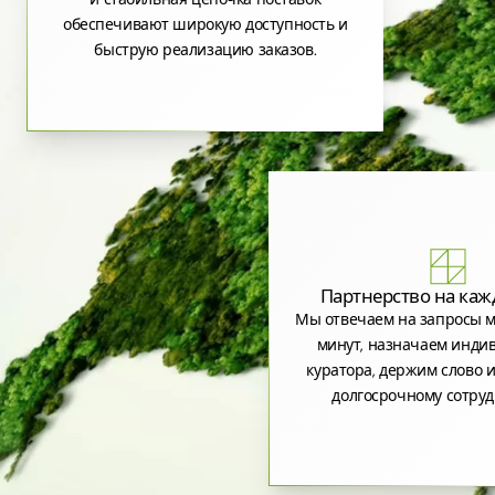
обеспечивают широкую доступность и
быструю реализацию заказов.
Партнерство на каж
Мы отвечаем на запросы м
минут, назначаем инди
куратора, держим слово и
долгосрочному сотруд