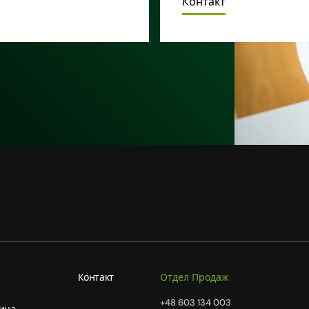
Контакт
Контакт
Отдел Продаж
+48 603 134 003