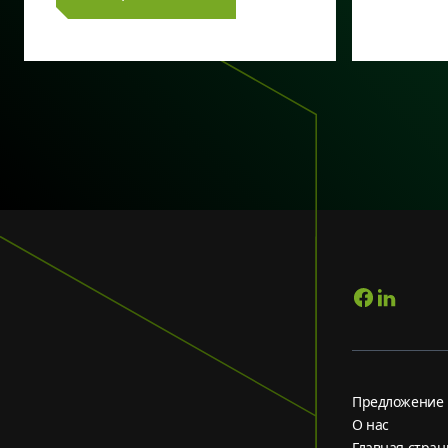
Предложение
О нас