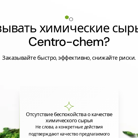
азывать химические сыр
Centro-chem?
Заказывайте быстро, эффективно, снижайте риски.
Отсутствие беспокойства о качестве
химического сырья
Не слова, а конкретные действия
подтверждают качество предлагаемого