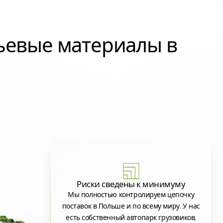
ьевые материалы в
Риски сведены к минимуму
Мы полностью контролируем цепочку
поставок в Польше и по всему миру. У нас
есть собственный автопарк грузовиков,