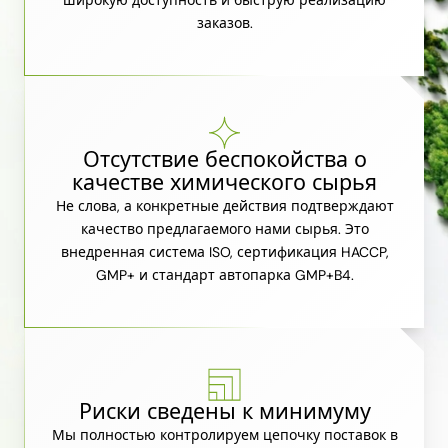
заказов.
Отсутствие беспокойства о
качестве химического сырья
Не слова, а конкретные действия подтверждают
качество предлагаемого нами сырья. Это
внедренная система ISO, сертификация HACCP,
GMP+ и стандарт автопарка GMP+B4.
Риски сведены к минимуму
Мы полностью контролируем цепочку поставок в