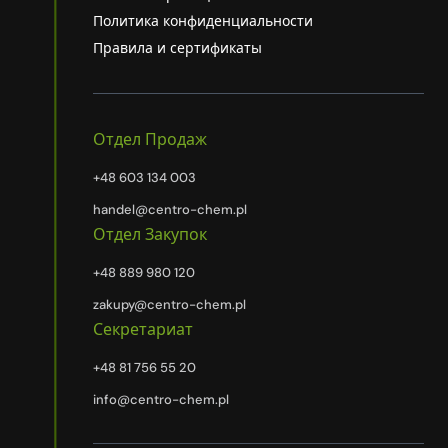
Политика конфиденциальности
Правила и сертификаты
Отдел Продаж
+48 603 134 003
handel@centro-chem.pl
Отдел Закупок
+48 889 980 120
zakupy@centro-chem.pl
Секретариат
+48 81 756 55 20
info@centro-chem.pl