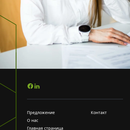
Предложение
Контакт
О нас
Главная страница