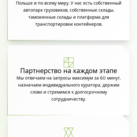
Польше и по всему миру. У нас есть собственный
автопарк грузовиков, собственные склады,
таможенные склады и платформа для
транспортировки контейнеров.
Партнерство на каждом этапе
Мы отвечаем на запросы максимум за 60 минут,
назначаем индивидуального куратора, держим
слово и стремимся к долгосрочному
сотрудничеству.