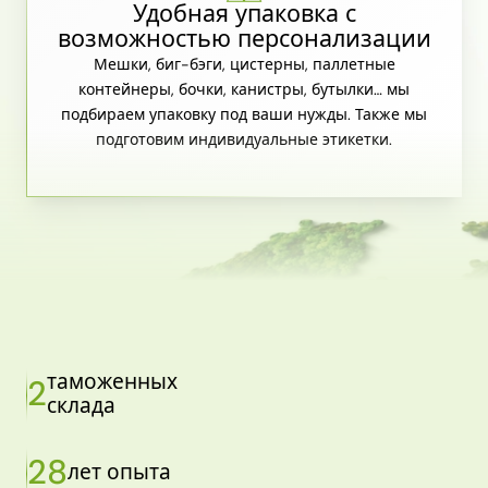
Удобная упаковка с
возможностью персонализации
Мешки, биг-бэги, цистерны, паллетные
контейнеры, бочки, канистры, бутылки… мы
подбираем упаковку под ваши нужды. Также мы
подготовим индивидуальные этикетки.
таможенных
2
склада
28
лет опыта