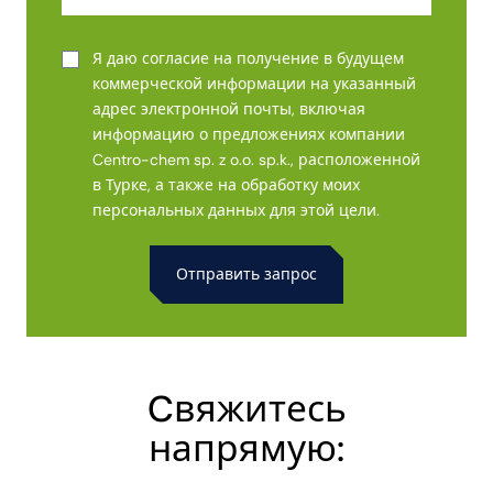
Я даю согласие на получение в будущем
коммерческой информации на указанный
адрес электронной почты, включая
информацию о предложениях компании
Centro-chem sp. z o.o. sp.k., расположенной
в Турке, а также на обработку моих
персональных данных для этой цели.
Alternative:
Cвяжитесь
напрямую: