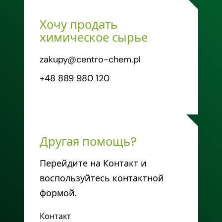
Хочу продать
химическое сырье
zakupy@centro-chem.pl
+48 889 980 120
Другая помощь?
Перейдите на Контакт и
воспользуйтесь контактной
формой.
Контакт