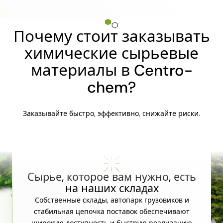
Почему стоит заказывать
химические сырьевые
материалы в Centro-
chem?
Заказывайте быстро, эффективно, снижайте риски.
Сырье, которое вам нужно, есть
на наших складах
Собственные склады, автопарк грузовиков и
стабильная цепочка поставок обеспечивают
широкую доступность и быструю реализацию