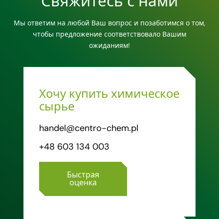
Свяжитесь с нами
Мы ответим на любой Ваш вопрос и позаботимся о том,
чтобы предложение соответствовало Вашим
ожиданиям!
Хочу купить химическое
сырье
handel@centro-chem.pl
+48 603 134 003
Быстрая
оценка