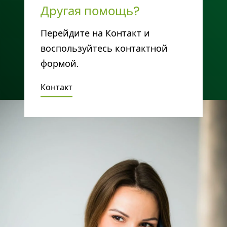
Другая помощь?
Перейдите на Контакт и
воспользуйтесь контактной
формой.
Контакт