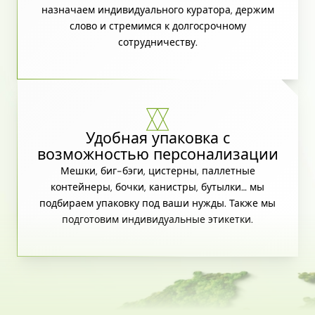
назначаем индивидуального куратора, держим
слово и стремимся к долгосрочному
сотрудничеству.
Удобная упаковка с
возможностью персонализации
Мешки, биг-бэги, цистерны, паллетные
контейнеры, бочки, канистры, бутылки… мы
подбираем упаковку под ваши нужды. Также мы
подготовим индивидуальные этикетки.