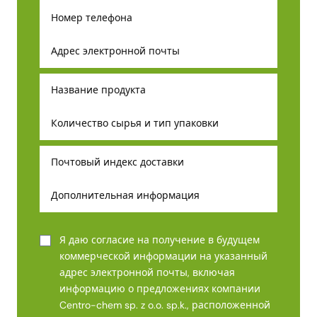
Я даю согласие на получение в будущем
коммерческой информации на указанный
адрес электронной почты, включая
информацию о предложениях компании
Centro-chem sp. z o.o. sp.k., расположенной