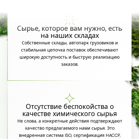
Сырье, которое вам нужно, есть
на наших складах
Собственные склады, автопарк грузовиков и
стабильная цепочка поставок обеспечивают
широкую доступность и быструю реализацию
заказов.
Отсутствие беспокойства о
качестве химического сырья
Не слова, а конкретные действия подтверждают
качество предлагаемого нами сырья. Это
внедренная система ISO, сертификация HACCP,