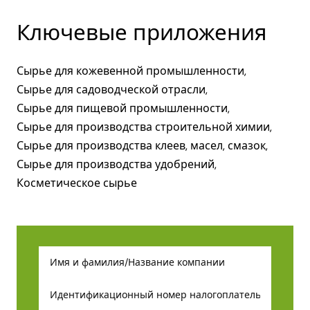
Ключевые приложения
Сырье для кожевенной промышленности,
Сырье для садоводческой отрасли,
Сырье для пищевой промышленности,
Сырье для производства строительной химии,
Сырье для производства клеев, масел, смазок,
Сырье для производства удобрений,
Косметическое сырье