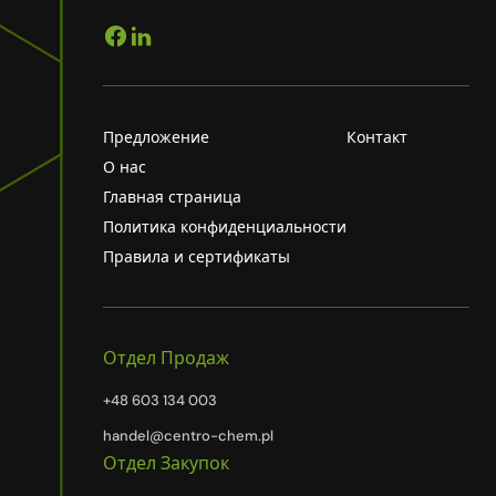
Предложение
Контакт
О нас
Главная страница
Политика конфиденциальности
Правила и сертификаты
Отдел Продаж
+48 603 134 003
handel@centro-chem.pl
Отдел Закупок