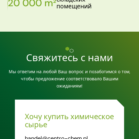
20 000 m²
помещений
Свяжитесь с нами
Мы ответим на любой Ваш вопрос и позаботимся о том,
чтобы предложение соответствовало Вашим
ожиданиям!
Хочу купить химическое
сырье
handel@centro-chem.pl