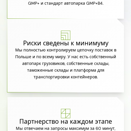
GMP+ и стандарт автопарка GMP+B4.
Риски сведены к минимуму
Мы полностью контролируем цепочку поставок в
Польше и по всему миру. У нас есть собственный
автопарк грузовиков, собственные склады,
таможенные склады и платформа для
транспортировки контейнеров.
Партнерство на каждом этапе
Мы отвечаем на запросы максимум за 60 минут,