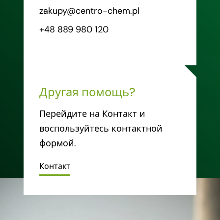
zakupy@centro-chem.pl
+48 889 980 120
Другая помощь?
Перейдите на Контакт и
воспользуйтесь контактной
формой.
Контакт