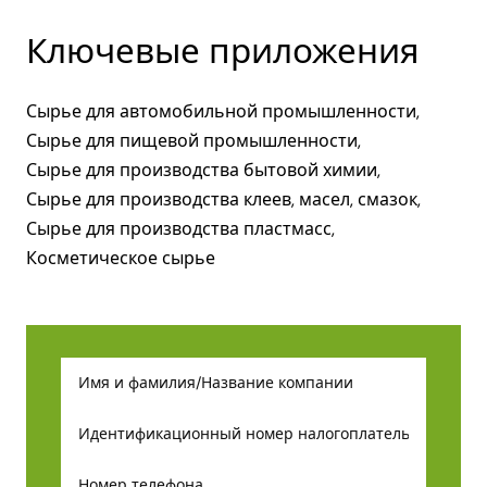
Ключевые приложения
Сырье для автомобильной промышленности,
Сырье для пищевой промышленности,
Сырье для производства бытовой химии,
Сырье для производства клеев, масел, смазок,
Сырье для производства пластмасс,
Косметическое сырье