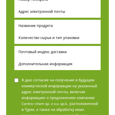
Я даю согласие на получение в будущем
коммерческой информации на указанный
адрес электронной почты, включая
информацию о предложениях компании
Centro-chem sp. z o.o. sp.k., расположенной
в Турке, а также на обработку моих