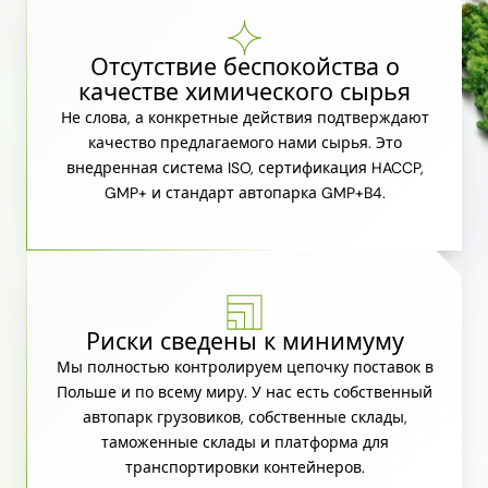
Отсутствие беспокойства о
качестве химического сырья
Не слова, а конкретные действия подтверждают
качество предлагаемого нами сырья. Это
внедренная система ISO, сертификация HACCP,
GMP+ и стандарт автопарка GMP+B4.
Риски сведены к минимуму
Мы полностью контролируем цепочку поставок в
Польше и по всему миру. У нас есть собственный
автопарк грузовиков, собственные склады,
таможенные склады и платформа для
транспортировки контейнеров.