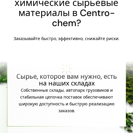
химические сырьевые
материалы в Centro-
chem?
Заказывайте быстро, эффективно, снижайте риски.
Сырье, которое вам нужно, есть
на наших складах
Собственные склады, автопарк грузовиков и
стабильная цепочка поставок обеспечивают
широкую доступность и быструю реализацию
заказов.