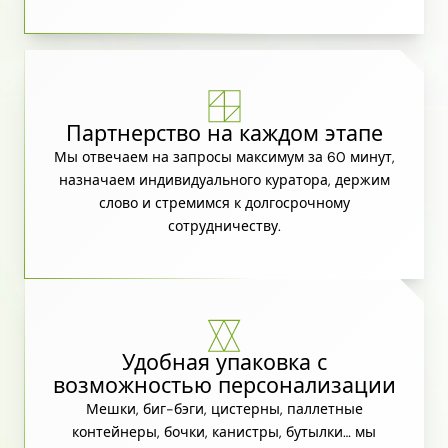
Партнерство на каждом этапе
Мы отвечаем на запросы максимум за 60 минут,
назначаем индивидуального куратора, держим
слово и стремимся к долгосрочному
сотрудничеству.
Удобная упаковка с
возможностью персонализации
Мешки, биг-бэги, цистерны, паллетные
контейнеры, бочки, канистры, бутылки… мы