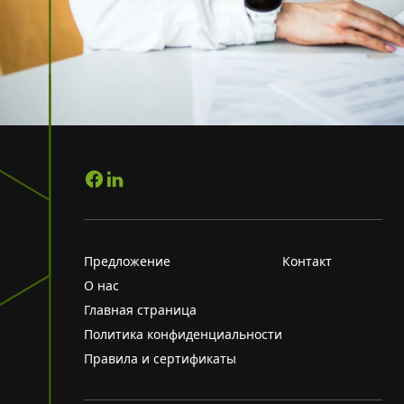
Предложение
Контакт
О нас
Главная страница
Политика конфиденциальности
Правила и сертификаты