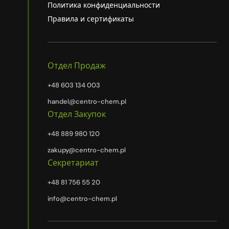
Политика конфиденциальности
Правила и сертификаты
Отдел Продаж
+48 603 134 003
handel@centro-chem.pl
Отдел Закупок
+48 889 980 120
zakupy@centro-chem.pl
Секретариат
+48 81 756 55 20
info@centro-chem.pl