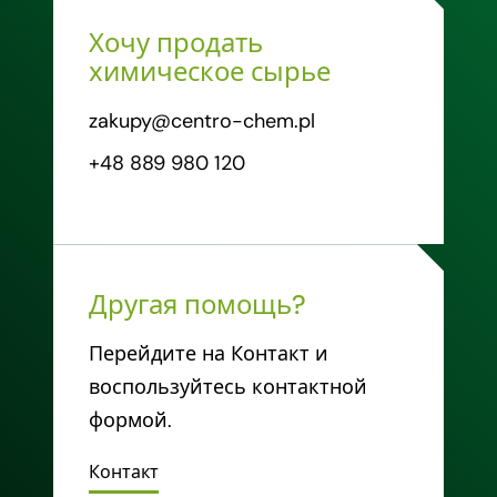
Хочу продать
химическое сырье
zakupy@centro-chem.pl
+48 889 980 120
Другая помощь?
Перейдите на Контакт и
воспользуйтесь контактной
формой.
Контакт