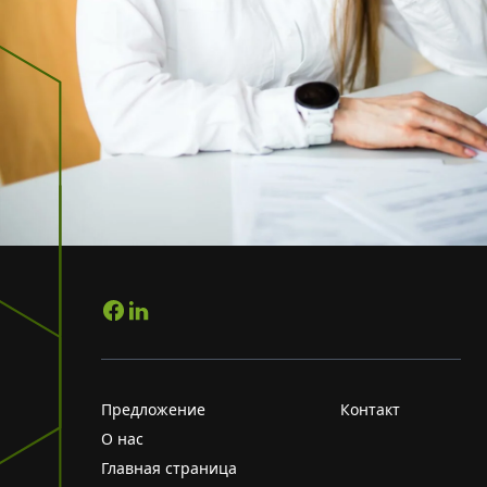
Предложение
Контакт
О нас
Главная страница