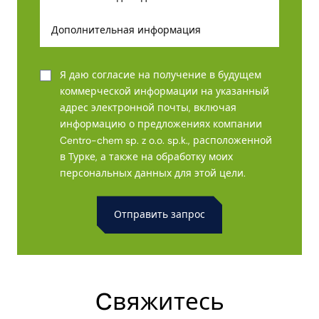
Я даю согласие на получение в будущем
коммерческой информации на указанный
адрес электронной почты, включая
информацию о предложениях компании
Centro-chem sp. z o.o. sp.k., расположенной
в Турке, а также на обработку моих
персональных данных для этой цели.
Alternative:
Cвяжитесь