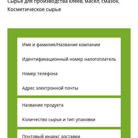
Сырье для производства клеев, масел, смазок,
Косметическое сырье