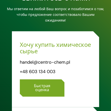
Мы ответим на любой Ваш вопрос и позаботимся о том,
чтобы предложение соответствовало Вашим
ожиданиям!
Хочу купить химическое
сырье
handel@centro-chem.pl
+48 603 134 003
Быстрая
оценка