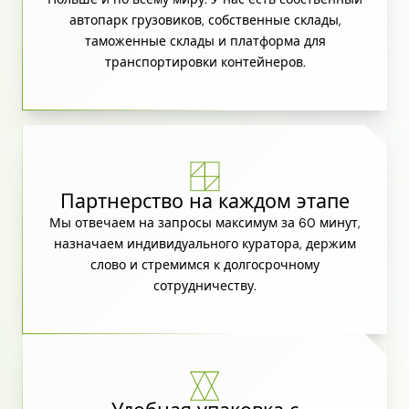
автопарк грузовиков, собственные склады,
таможенные склады и платформа для
транспортировки контейнеров.
Партнерство на каждом этапе
Мы отвечаем на запросы максимум за 60 минут,
назначаем индивидуального куратора, держим
слово и стремимся к долгосрочному
сотрудничеству.