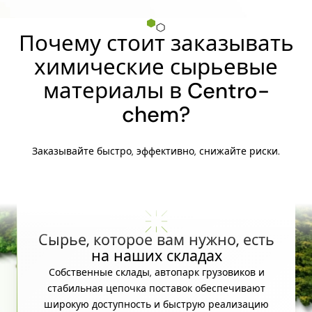
Почему стоит заказывать
химические сырьевые
материалы в Centro-
chem?
Заказывайте быстро, эффективно, снижайте риски.
Сырье, которое вам нужно, есть
на наших складах
Собственные склады, автопарк грузовиков и
стабильная цепочка поставок обеспечивают
широкую доступность и быструю реализацию