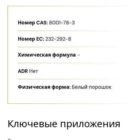
Номер CAS:
8001-78-3
Номер EC:
232-292-8
Химическая формула
-
ADR
Нет
Физическая форма:
Белый порошок
Ключевые приложения