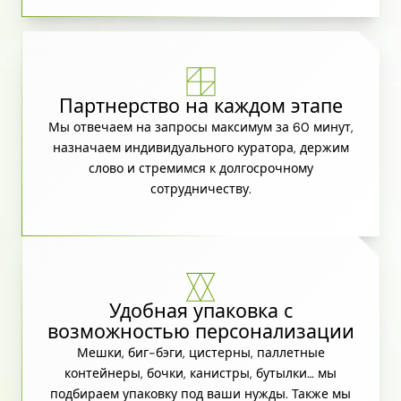
Партнерство на каждом этапе
Мы отвечаем на запросы максимум за 60 минут,
назначаем индивидуального куратора, держим
слово и стремимся к долгосрочному
сотрудничеству.
Удобная упаковка с
возможностью персонализации
Мешки, биг-бэги, цистерны, паллетные
контейнеры, бочки, канистры, бутылки… мы
подбираем упаковку под ваши нужды. Также мы