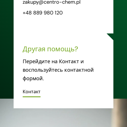
zakupy@centro-chem.pl
+48 889 980 120
Другая помощь?
Перейдите на Контакт и
воспользуйтесь контактной
формой.
Контакт