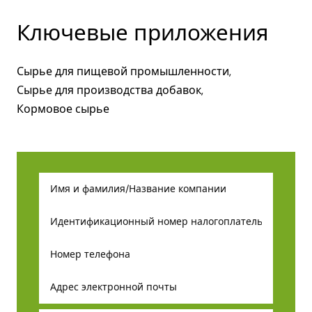
Ключевые приложения
Сырье для пищевой промышленности,
Сырье для производства добавок,
Кормовое сырье