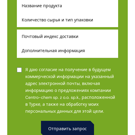
Я даю согласие на получение в будущем
коммерческой информации на указанный
адрес электронной почты, включая
информацию о предложениях компании
Centro-chem sp. z o.o. sp.k., расположенной
в Турке, а также на обработку моих
персональных данных для этой цели.