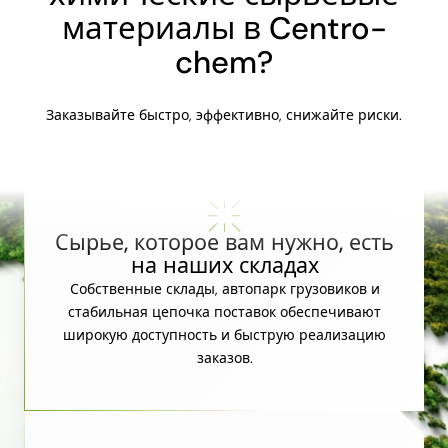
материалы в Centro-
chem?
Заказывайте быстро, эффективно, снижайте риски.
Сырье, которое вам нужно, есть
на наших складах
Собственные склады, автопарк грузовиков и
стабильная цепочка поставок обеспечивают
широкую доступность и быструю реализацию
заказов.