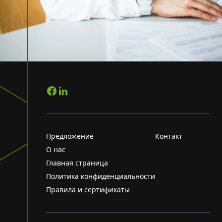
Предложение
Контакт
О нас
Главная страница
Политика конфиденциальности
Правила и сертификаты