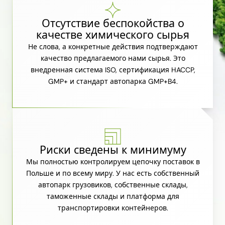
Отсутствие беспокойства о
качестве химического сырья
Не слова, а конкретные действия подтверждают
качество предлагаемого нами сырья. Это
внедренная система ISO, сертификация HACCP,
GMP+ и стандарт автопарка GMP+B4.
Риски сведены к минимуму
Мы полностью контролируем цепочку поставок в
Польше и по всему миру. У нас есть собственный
автопарк грузовиков, собственные склады,
таможенные склады и платформа для
транспортировки контейнеров.