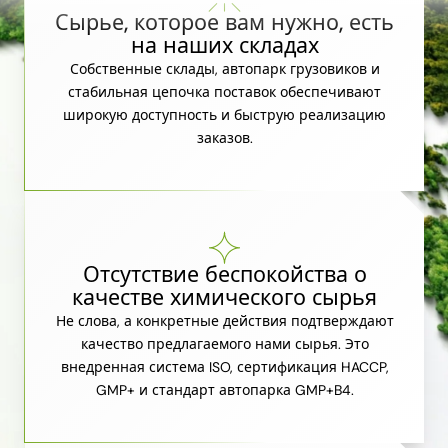
Сырье, которое вам нужно, есть
на наших складах
Собственные склады, автопарк грузовиков и
стабильная цепочка поставок обеспечивают
широкую доступность и быструю реализацию
заказов.
Отсутствие беспокойства о
качестве химического сырья
Не слова, а конкретные действия подтверждают
качество предлагаемого нами сырья. Это
внедренная система ISO, сертификация HACCP,
GMP+ и стандарт автопарка GMP+B4.