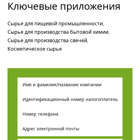
Ключевые приложения
Сырье для пищевой промышленности,
Сырье для производства бытовой химии,
Сырье для производства свечей,
Косметическое сырье