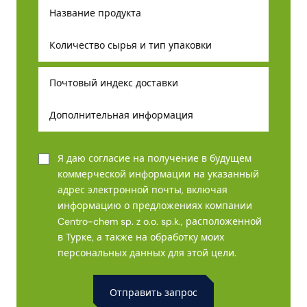
Я даю согласие на получение в будущем
коммерческой информации на указанный
адрес электронной почты, включая
информацию о предложениях компании
Centro-chem sp. z o.o. sp.k., расположенной
в Турке, а также на обработку моих
персональных данных для этой цели.