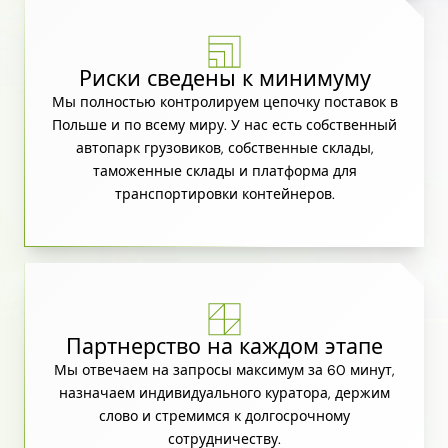
Риски сведены к минимуму
Мы полностью контролируем цепочку поставок в
Польше и по всему миру. У нас есть собственный
автопарк грузовиков, собственные склады,
таможенные склады и платформа для
транспортировки контейнеров.
Партнерство на каждом этапе
Мы отвечаем на запросы максимум за 60 минут,
назначаем индивидуального куратора, держим
слово и стремимся к долгосрочному
сотрудничеству.