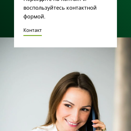
воспользуйтесь контактной
формой.
Контакт