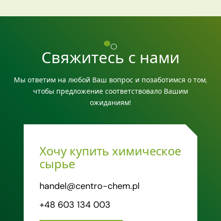
Свяжитесь с нами
Мы ответим на любой Ваш вопрос и позаботимся о том,
чтобы предложение соответствовало Вашим
ожиданиям!
Хочу купить химическое
сырье
handel@centro-chem.pl
+48 603 134 003