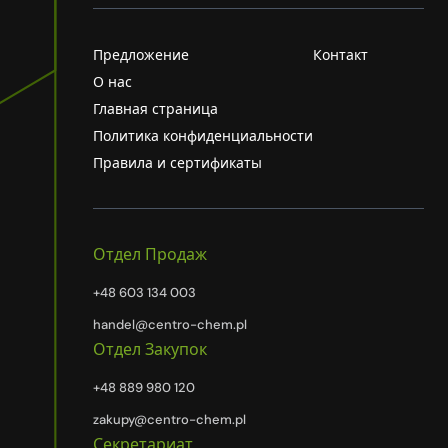
Предложение
Контакт
О нас
Главная страница
Политика конфиденциальности
Правила и сертификаты
Отдел Продаж
+48 603 134 003
handel@centro-chem.pl
Отдел Закупок
+48 889 980 120
zakupy@centro-chem.pl
Секретариат