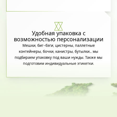
Удобная упаковка с
возможностью персонализации
Мешки, биг-бэги, цистерны, паллетные
контейнеры, бочки, канистры, бутылки… мы
подбираем упаковку под ваши нужды. Также мы
подготовим индивидуальные этикетки.