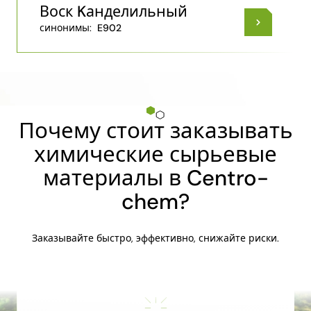
Воск Kанделильный
синонимы:
E902
Почему стоит заказывать
химические сырьевые
материалы в Centro-
chem?
Заказывайте быстро, эффективно, снижайте риски.