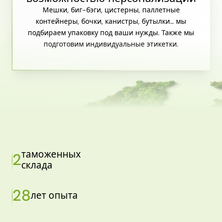
Мешки, биг-бэги, цистерны, паллетные
контейнеры, бочки, канистры, бутылки… мы
подбираем упаковку под ваши нужды. Также мы
подготовим индивидуальные этикетки.
таможенных
2
склада
28
лет опыта