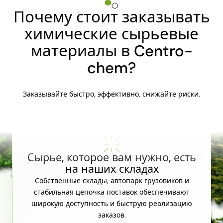
Почему стоит заказывать
химические сырьевые
материалы в Centro-
chem?
Заказывайте быстро, эффективно, снижайте риски.
Сырье, которое вам нужно, есть
на наших складах
Собственные склады, автопарк грузовиков и
стабильная цепочка поставок обеспечивают
широкую доступность и быструю реализацию
заказов.