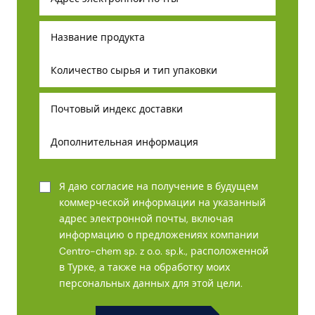
Я даю согласие на получение в будущем
коммерческой информации на указанный
адрес электронной почты, включая
информацию о предложениях компании
Centro-chem sp. z o.o. sp.k., расположенной
в Турке, а также на обработку моих
персональных данных для этой цели.