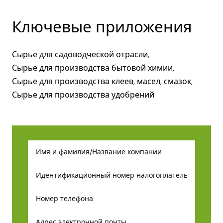
Ключевые приложения
Сырье для садоводческой отрасли,
Сырье для производства бытовой химии,
Сырье для производства клеев, масел, смазок,
Сырье для производства удобрений