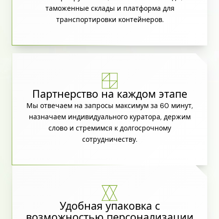
таможенные склады и платформа для
транспортировки контейнеров.
Партнерство на каждом этапе
Мы отвечаем на запросы максимум за 60 минут,
назначаем индивидуального куратора, держим
слово и стремимся к долгосрочному
сотрудничеству.
Удобная упаковка с
возможностью персонализации