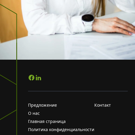
Предложение
Контакт
О нас
Главная страница
Политика конфиденциальности