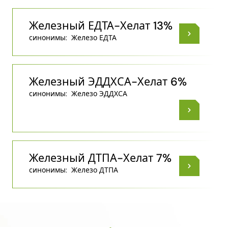
Железный ЕДТА-Хелат 13%
синонимы:
Железо ЕДТА
Железный ЭДДХСА-Хелат 6%
синонимы:
Железо ЭДДХСА
Железный ДТПА-Хелат 7%
синонимы:
Железо ДТПА