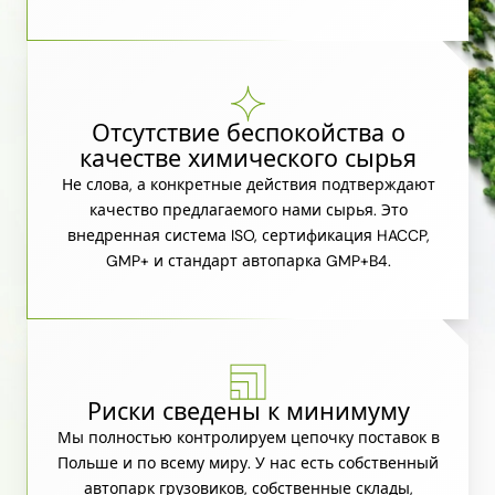
Отсутствие беспокойства о
качестве химического сырья
Не слова, а конкретные действия подтверждают
качество предлагаемого нами сырья. Это
внедренная система ISO, сертификация HACCP,
GMP+ и стандарт автопарка GMP+B4.
Риски сведены к минимуму
Мы полностью контролируем цепочку поставок в
Польше и по всему миру. У нас есть собственный
автопарк грузовиков, собственные склады,