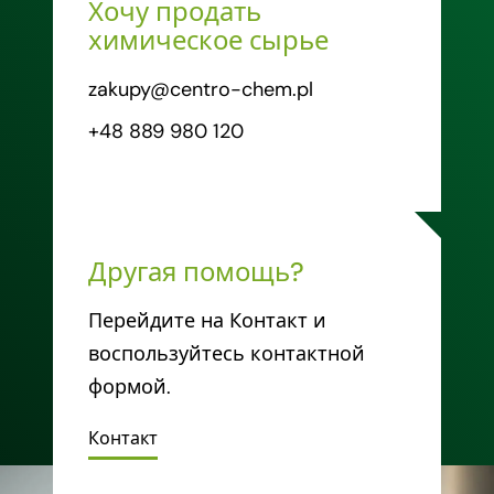
Хочу продать
химическое сырье
zakupy@centro-chem.pl
+48 889 980 120
Другая помощь?
Перейдите на Контакт и
воспользуйтесь контактной
формой.
Контакт