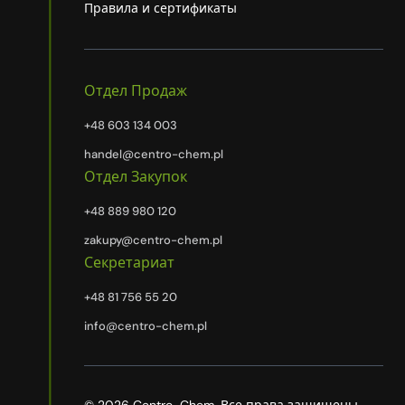
Правила и сертификаты
Отдел Продаж
+48 603 134 003
handel@centro-chem.pl
Отдел Закупок
+48 889 980 120
zakupy@centro-chem.pl
Секретариат
+48 81 756 55 20
info@centro-chem.pl