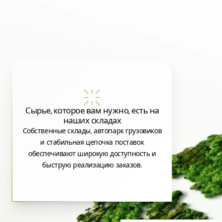
Сырье, которое вам нужно, есть на
наших складах
Собственные склады, автопарк грузовиков
и стабильная цепочка поставок
обеспечивают широкую доступность и
быструю реализацию заказов.