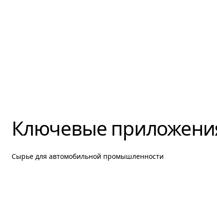
Ключевые приложени
Сырье для автомобильной промышленности