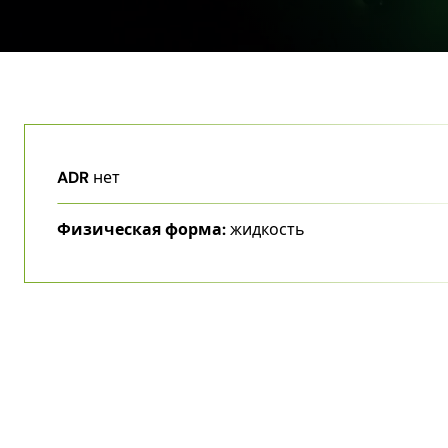
ADR
нет
Физическая форма:
жидкость