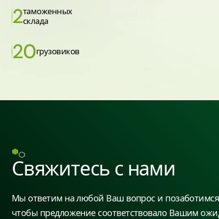
2
таможенных
склада
20
грузовиков
Свяжитесь с нами
Мы ответим на любой Ваш вопрос и позаботимся 
чтобы предложение соответствовало Вашим ожи