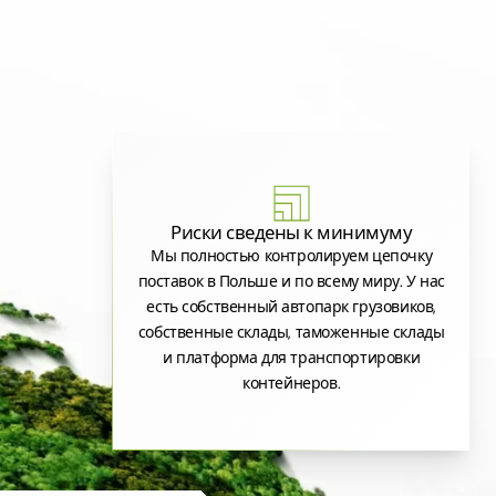
Риски сведены к минимуму
Мы полностью контролируем цепочку
поставок в Польше и по всему миру. У нас
есть собственный автопарк грузовиков,
собственные склады, таможенные склады
и платформа для транспортировки
контейнеров.