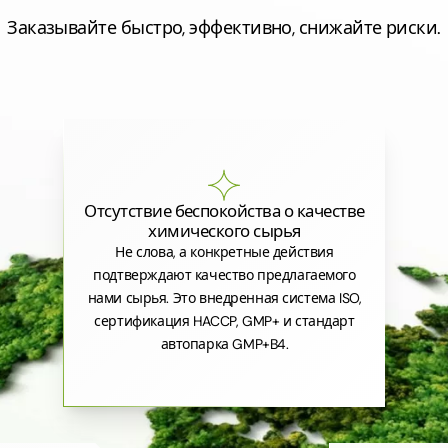
Заказывайте быстро, эффективно, снижайте риски.
Отсутствие беспокойства о качестве
химического сырья
Не слова, а конкретные действия
подтверждают качество предлагаемого
нами сырья. Это внедренная система ISO,
сертификация HACCP, GMP+ и стандарт
автопарка GMP+B4.