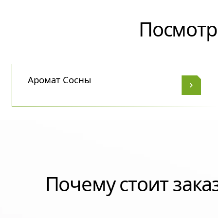
Посмотр
Аромат Сосны
Почему стоит зак