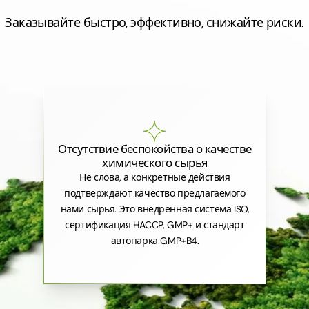
Заказывайте быстро, эффективно, снижайте риски.
Отсутствие беспокойства о качестве
химического сырья
Не слова, а конкретные действия
подтверждают качество предлагаемого
нами сырья. Это внедренная система ISO,
сертификация HACCP, GMP+ и стандарт
автопарка GMP+B4.