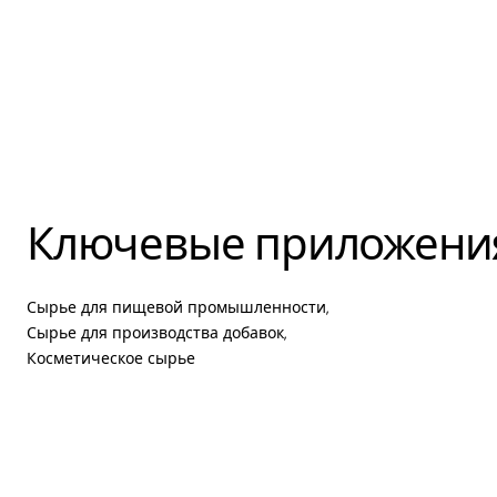
Ключевые приложени
Сырье для пищевой промышленности,
Сырье для производства добавок,
Косметическое сырье