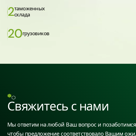
2
таможенных
склада
20
грузовиков
Свяжитесь с нами
Мы ответим на любой Ваш вопрос и позаботимся 
чтобы предложение соответствовало Вашим ожи