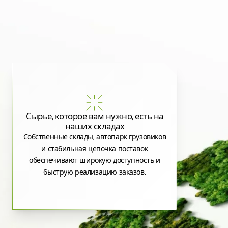
Сырье, которое вам нужно, есть на
наших складах
Собственные склады, автопарк грузовиков
и стабильная цепочка поставок
обеспечивают широкую доступность и
быструю реализацию заказов.