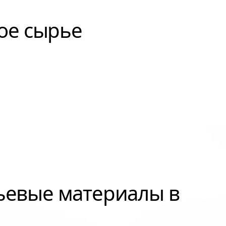
ое сырье
ьевые материалы в