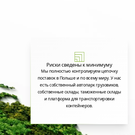
Риски сведены к минимуму
Мы полностью контролируем цепочку
поставок в Польше и по всему миру. У нас
есть собственный автопарк грузовиков,
собственные склады, таможенные склады
и платформа для транспортировки
контейнеров.