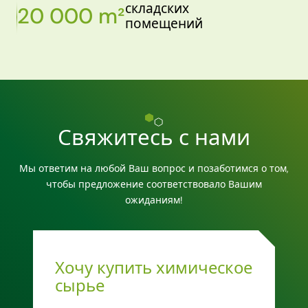
складских
20 000 m²
помещений
Свяжитесь с нами
Мы ответим на любой Ваш вопрос и позаботимся о том,
чтобы предложение соответствовало Вашим
ожиданиям!
Хочу купить химическое
сырье