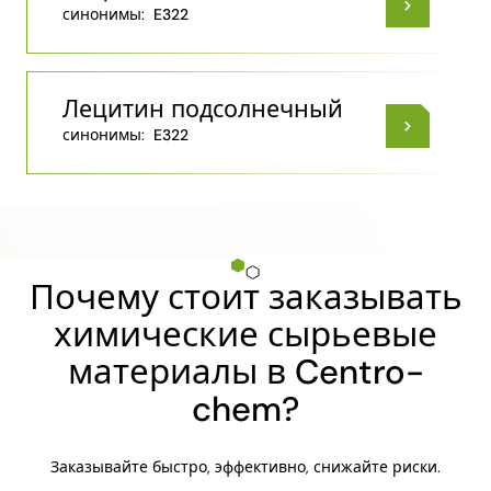
синонимы:
E322
Лецитин подсолнечный
синонимы:
E322
Почему стоит заказывать
химические сырьевые
материалы в Centro-
chem?
Заказывайте быстро, эффективно, снижайте риски.