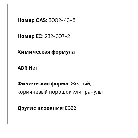
Номер CAS:
8002-43-5
Номер EC:
232-307-2
Химическая формула
-
ADR
Нет
Физическая форма:
Желтый,
коричневый порошок или гранулы
Другие названия:
E322