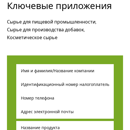
Ключевые приложения
Сырье для пищевой промышленности,
Сырье для производства добавок,
Косметическое сырье