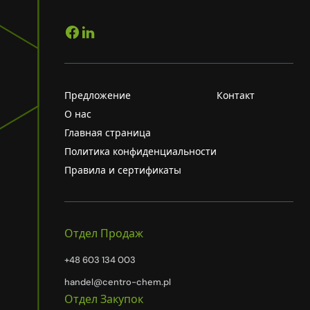
Предложение
Контакт
О нас
Главная страница
Политика конфиденциальности
Правила и сертификаты
Отдел Продаж
+48 603 134 003
handel@centro-chem.pl
Отдел Закупок