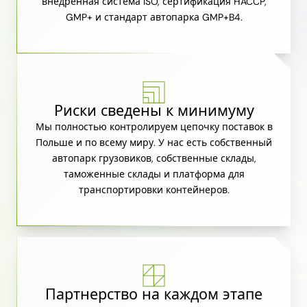
внедренная система ISO, сертификация HACCP,
GMP+ и стандарт автопарка GMP+B4.
Риски сведены к минимуму
Мы полностью контролируем цепочку поставок в
Польше и по всему миру. У нас есть собственный
автопарк грузовиков, собственные склады,
таможенные склады и платформа для
транспортировки контейнеров.
Партнерство на каждом этапе