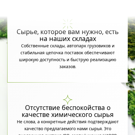
Сырье, которое вам нужно, есть
на наших складах
Собственные склады, автопарк грузовиков и
стабильная цепочка поставок обеспечивают
широкую доступность и быструю реализацию
заказов.
Отсутствие беспокойства о
качестве химического сырья
Не слова, а конкретные действия подтверждают
качество предлагаемого нами сырья. Это