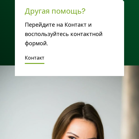
Другая помощь?
Перейдите на Контакт и
воспользуйтесь контактной
формой.
Контакт