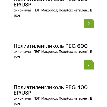
EP/USP
синонимы:
ПЭГ; Mакрогол; Поли​(оксиэтилен)​; E
1521
Полиэтиленгликоль PEG 600
синонимы:
ПЭГ; Mакрогол; Поли​(оксиэтилен)​; E
1521
Полиэтиленгликоль PEG 400
EP/USP
синонимы:
ПЭГ; Mакрогол; Поли​(оксиэтилен)​; E
1521