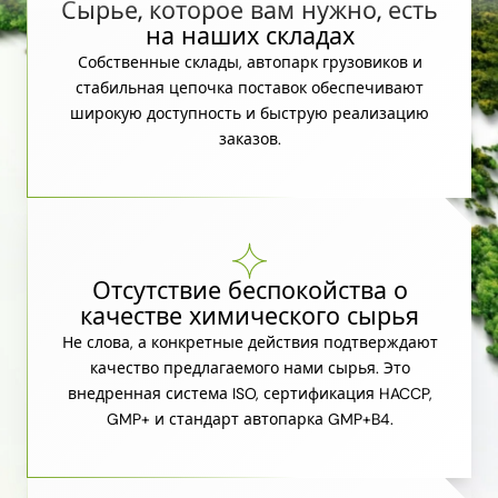
Сырье, которое вам нужно, есть
на наших складах
Собственные склады, автопарк грузовиков и
стабильная цепочка поставок обеспечивают
широкую доступность и быструю реализацию
заказов.
Отсутствие беспокойства о
качестве химического сырья
Не слова, а конкретные действия подтверждают
качество предлагаемого нами сырья. Это
внедренная система ISO, сертификация HACCP,
GMP+ и стандарт автопарка GMP+B4.