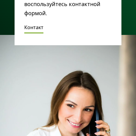
воспользуйтесь контактной
формой.
Контакт