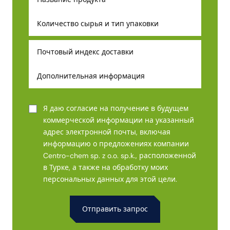
Я даю согласие на получение в будущем
коммерческой информации на указанный
адрес электронной почты, включая
информацию о предложениях компании
Centro-chem sp. z o.o. sp.k., расположенной
в Турке, а также на обработку моих
персональных данных для этой цели.
Alternative: