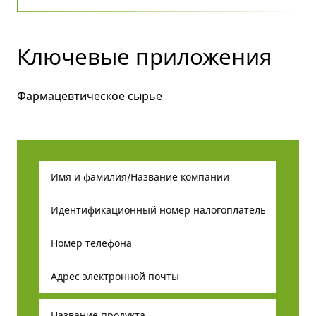
Ключевые приложения
Фармацевтическое сырье