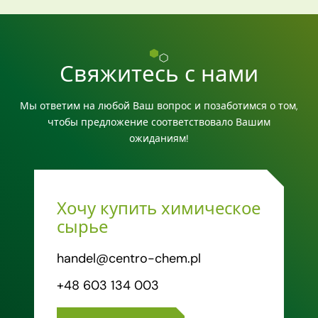
Свяжитесь с нами
Мы ответим на любой Ваш вопрос и позаботимся о том,
чтобы предложение соответствовало Вашим
ожиданиям!
Хочу купить химическое
сырье
handel@centro-chem.pl
+48 603 134 003