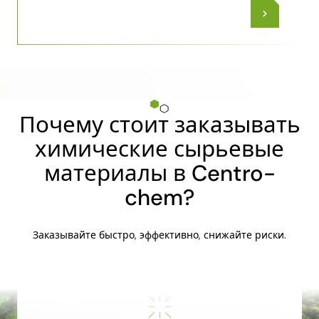
Почему стоит заказывать
химические сырьевые
материалы в Centro-
chem?
Заказывайте быстро, эффективно, снижайте риски.