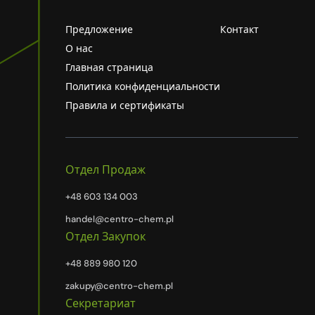
Предложение
Контакт
О нас
Главная страница
Политика конфиденциальности
Правила и сертификаты
Отдел Продаж
+48 603 134 003
handel@centro-chem.pl
Отдел Закупок
+48 889 980 120
zakupy@centro-chem.pl
Секретариат