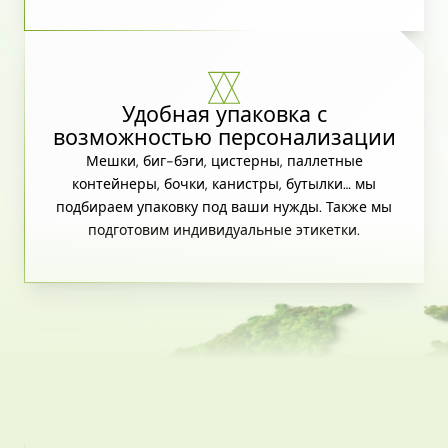
Удобная упаковка с
возможностью персонализации
Мешки, биг-бэги, цистерны, паллетные
контейнеры, бочки, канистры, бутылки… мы
подбираем упаковку под ваши нужды. Также мы
подготовим индивидуальные этикетки.