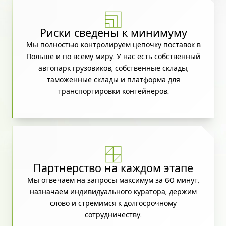
Риски сведены к минимуму
Мы полностью контролируем цепочку поставок в
Польше и по всему миру. У нас есть собственный
автопарк грузовиков, собственные склады,
таможенные склады и платформа для
транспортировки контейнеров.
Партнерство на каждом этапе
Мы отвечаем на запросы максимум за 60 минут,
назначаем индивидуального куратора, держим
слово и стремимся к долгосрочному
сотрудничеству.