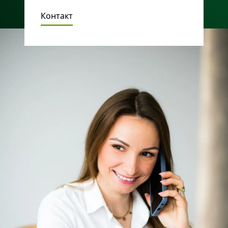
Контакт