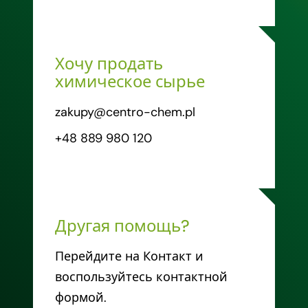
Хочу продать
химическое сырье
zakupy@centro-chem.pl
+48 889 980 120
Другая помощь?
Перейдите на Контакт и
воспользуйтесь контактной
формой.