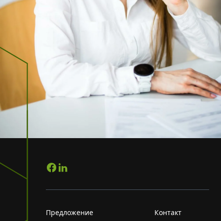
Предложение
Контакт