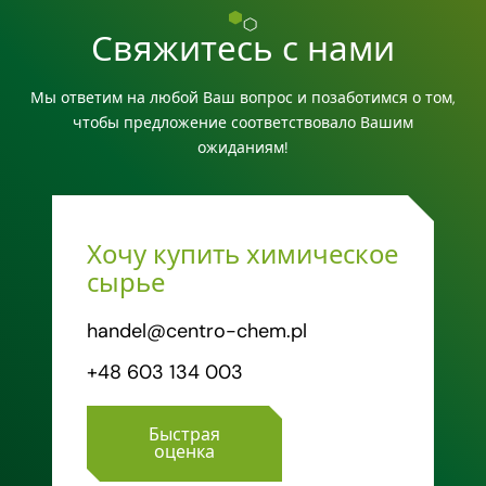
Свяжитесь с нами
Мы ответим на любой Ваш вопрос и позаботимся о том,
чтобы предложение соответствовало Вашим
ожиданиям!
Хочу купить химическое
сырье
handel@centro-chem.pl
+48 603 134 003
Быстрая
оценка