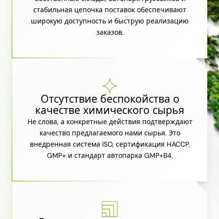
стабильная цепочка поставок обеспечивают
широкую доступность и быструю реализацию
заказов.
Отсутствие беспокойства о
качестве химического сырья
Не слова, а конкретные действия подтверждают
качество предлагаемого нами сырья. Это
внедренная система ISO, сертификация HACCP,
GMP+ и стандарт автопарка GMP+B4.