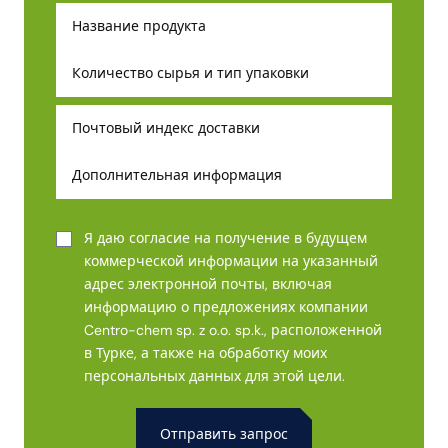
Я даю согласие на получение в будущем
коммерческой информации на указанный
адрес электронной почты, включая
информацию о предложениях компании
Centro-chem sp. z o.o. sp.k., расположенной
в Турке, а также на обработку моих
персональных данных для этой цели.