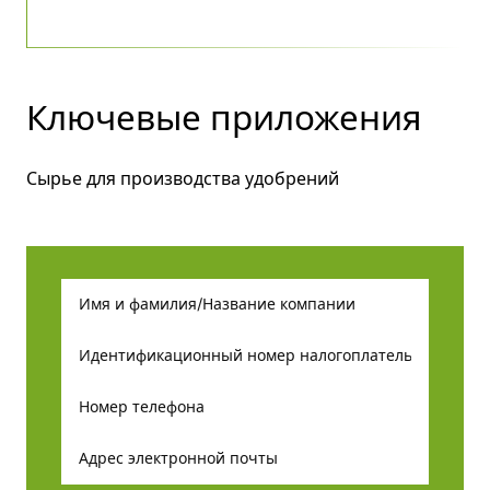
Ключевые приложения
Сырье для производства удобрений