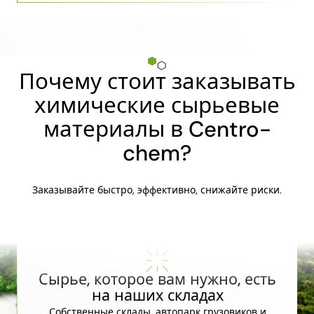
Почему стоит заказывать
химические сырьевые
материалы в Centro-
chem?
Заказывайте быстро, эффективно, снижайте риски.
Сырье, которое вам нужно, есть
на наших складах
Собственные склады, автопарк грузовиков и