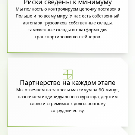
Риски сведены к минимуму
Мы полностью контролируем цепочку поставок в
Польше и по всему миру. У нас есть собственный
автопарк грузовиков, собственные склады,
таможенные склады и платформа для
транспортировки контейнеров.
Партнерство на каждом этапе
Мы отвечаем на запросы максимум за 60 минут,
назначаем индивидуального куратора, держим
слово и стремимся к долгосрочному
сотрудничеству.