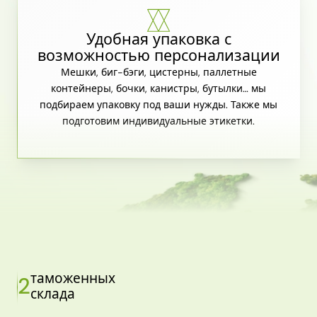
Удобная упаковка с
возможностью персонализации
Мешки, биг-бэги, цистерны, паллетные
контейнеры, бочки, канистры, бутылки… мы
подбираем упаковку под ваши нужды. Также мы
подготовим индивидуальные этикетки.
таможенных
2
склада