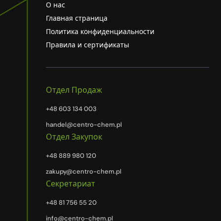
О нас
Главная страница
Политика конфиденциальности
Правила и сертификаты
Отдел Продаж
+48 603 134 003
handel@centro-chem.pl
Отдел Закупок
+48 889 980 120
zakupy@centro-chem.pl
Секретариат
+48 81 756 55 20
info@centro-chem.pl