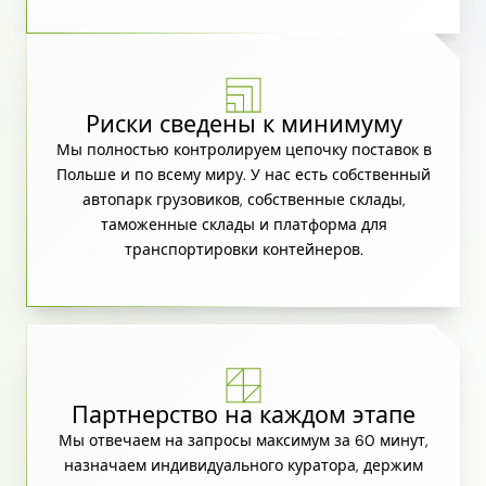
Риски сведены к минимуму
Мы полностью контролируем цепочку поставок в
Польше и по всему миру. У нас есть собственный
автопарк грузовиков, собственные склады,
таможенные склады и платформа для
транспортировки контейнеров.
Партнерство на каждом этапе
Мы отвечаем на запросы максимум за 60 минут,
назначаем индивидуального куратора, держим