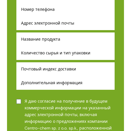
Я даю согласие на получение в будущем
коммерческой информации на указанный
адрес электронной почты, включая
информацию о предложениях компании
Centro-chem sp. z o.o. sp.k., расположенной