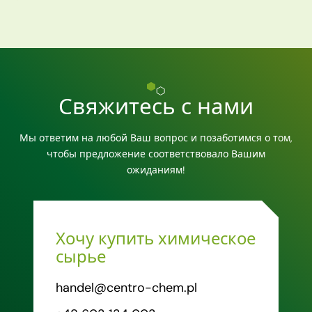
Свяжитесь с нами
Мы ответим на любой Ваш вопрос и позаботимся о том,
чтобы предложение соответствовало Вашим
ожиданиям!
Хочу купить химическое
сырье
handel@centro-chem.pl