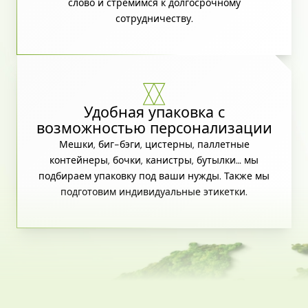
слово и стремимся к долгосрочному
сотрудничеству.
Удобная упаковка с
возможностью персонализации
Мешки, биг-бэги, цистерны, паллетные
контейнеры, бочки, канистры, бутылки… мы
подбираем упаковку под ваши нужды. Также мы
подготовим индивидуальные этикетки.