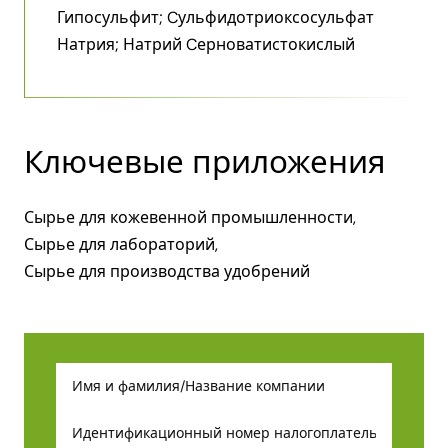
Гипосульфит; Cульфидотриоксосульфат
Натрия; Натрий Cерноватистокислый
Ключевые приложения
Сырье для кожевенной промышленности,
Сырье для лабораторий,
Сырье для производства удобрений