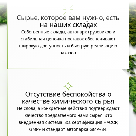
Сырье, которое вам нужно, есть
на наших складах
Собственные склады, автопарк грузовиков и
стабильная цепочка поставок обеспечивают
широкую доступность и быструю реализацию
заказов.
Отсутствие беспокойства о
качестве химического сырья
Не слова, а конкретные действия подтверждают
качество предлагаемого нами сырья. Это
внедренная система ISO, сертификация HACCP,
GMP+ и стандарт автопарка GMP+B4.