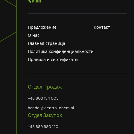
Предложение
Контакт
О нас
Главная страница
Политика конфиденциальности
Правила и сертификаты
Отдел Продаж
+48 603 134 003
handel@centro-chem.pl
Отдел Закупок
+48 889 980 120