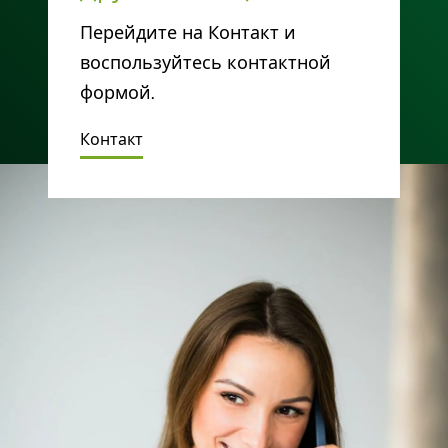
Перейдите на Контакт и
воспользуйтесь контактной
формой.
Контакт