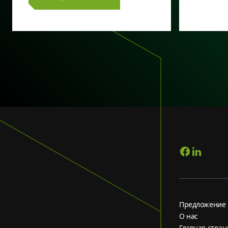
Предложение
О нас