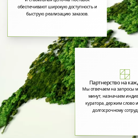
обеспечивают широкую доступность и
быструю реализацию заказов.
Партнерство на каж
Мы отвечаем на запросы м
минут, назначаем инди
куратора, держим слово и
долгосрочному сотруд