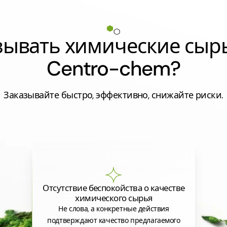
азывать химические сыр
Centro-chem?
Заказывайте быстро, эффективно, снижайте риски.
Отсутствие беспокойства о качестве
химического сырья
Не слова, а конкретные действия
подтверждают качество предлагаемого