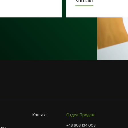
Контакт
Контакт
Отдел Продаж
+48 603 134 003