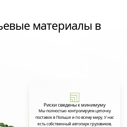
ьевые материалы в
Риски сведены к минимуму
Мы полностью контролируем цепочку
поставок в Польше и по всему миру. У нас
есть собственный автопарк грузовиков,