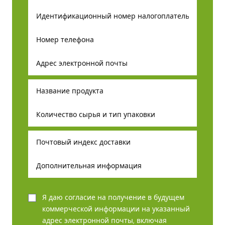
Я даю согласие на получение в будущем
коммерческой информации на указанный
адрес электронной почты, включая