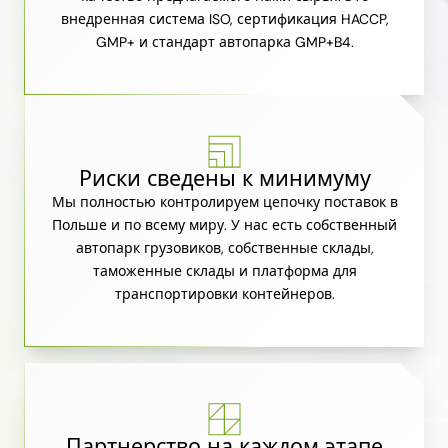
внедренная система ISO, сертификация HACCP,
GMP+ и стандарт автопарка GMP+B4.
Риски сведены к минимуму
Мы полностью контролируем цепочку поставок в
Польше и по всему миру. У нас есть собственный
автопарк грузовиков, собственные склады,
таможенные склады и платформа для
транспортировки контейнеров.
Партнерство на каждом этапе