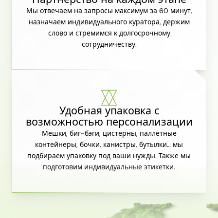
Мы отвечаем на запросы максимум за 60 минут,
назначаем индивидуального куратора, держим
слово и стремимся к долгосрочному
сотрудничеству.
Удобная упаковка с
возможностью персонализации
Мешки, биг-бэги, цистерны, паллетные
контейнеры, бочки, канистры, бутылки… мы
подбираем упаковку под ваши нужды. Также мы
подготовим индивидуальные этикетки.