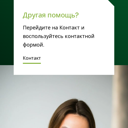
Другая помощь?
Перейдите на Контакт и
воспользуйтесь контактной
формой.
Контакт