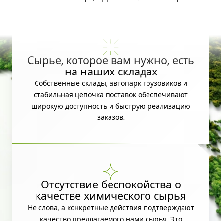
Сырье, которое вам нужно, есть
на наших складах
Собственные склады, автопарк грузовиков и
стабильная цепочка поставок обеспечивают
широкую доступность и быструю реализацию
заказов.
Отсутствие беспокойства о
качестве химического сырья
Не слова, а конкретные действия подтверждают
качество предлагаемого нами сырья. Это