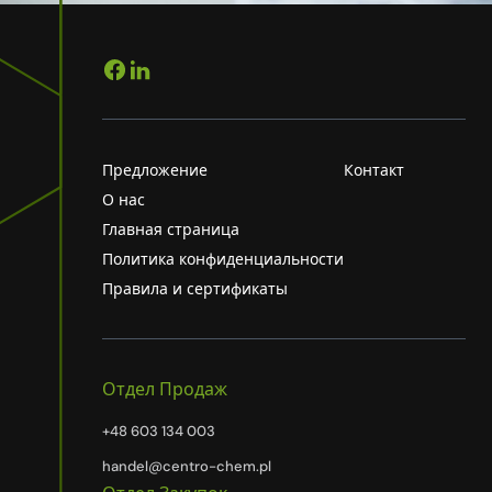
Предложение
Контакт
О нас
Главная страница
Политика конфиденциальности
Правила и сертификаты
Отдел Продаж
+48 603 134 003
handel@centro-chem.pl