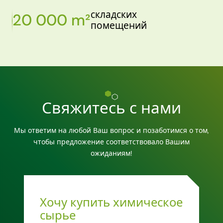
складских
20 000 m²
помещений
Свяжитесь с нами
Мы ответим на любой Ваш вопрос и позаботимся о том,
чтобы предложение соответствовало Вашим
ожиданиям!
Хочу купить химическое
сырье