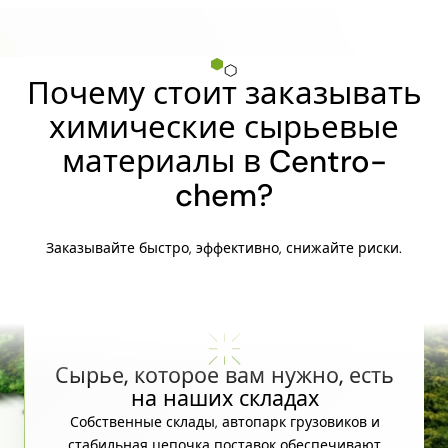
Почему стоит заказывать
химические сырьевые
материалы в Centro-
chem?
Заказывайте быстро, эффективно, снижайте риски.
Сырье, которое вам нужно, есть
на наших складах
Собственные склады, автопарк грузовиков и
стабильная цепочка поставок обеспечивают