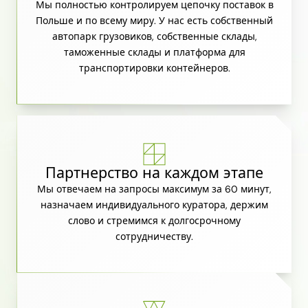
Мы полностью контролируем цепочку поставок в
Польше и по всему миру. У нас есть собственный
автопарк грузовиков, собственные склады,
таможенные склады и платформа для
транспортировки контейнеров.
Партнерство на каждом этапе
Мы отвечаем на запросы максимум за 60 минут,
назначаем индивидуального куратора, держим
слово и стремимся к долгосрочному
сотрудничеству.