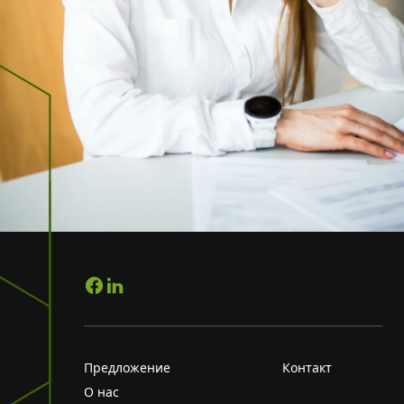
Предложение
Контакт
О нас