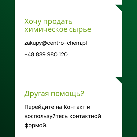
Хочу продать
химическое сырье
zakupy@centro-chem.pl
+48 889 980 120
Другая помощь?
Перейдите на Контакт и
воспользуйтесь контактной
формой.