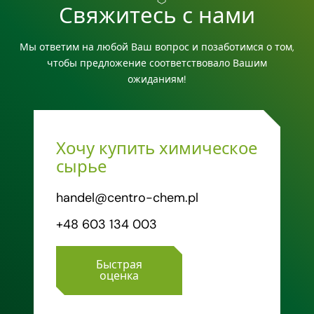
Свяжитесь с нами
Мы ответим на любой Ваш вопрос и позаботимся о том,
чтобы предложение соответствовало Вашим
ожиданиям!
Хочу купить химическое
сырье
handel@centro-chem.pl
+48 603 134 003
Быстрая
оценка