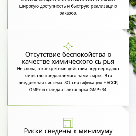
широкую доступность и быструю реализацию
заказов.
Отсутствие беспокойства о
качестве химического сырья
Не слова, а конкретные действия подтверждают
качество предлагаемого нами сырья. Это
внедренная система ISO, сертификация HACCP,
GMP+ и стандарт автопарка GMP+B4.
Риски сведены к минимуму