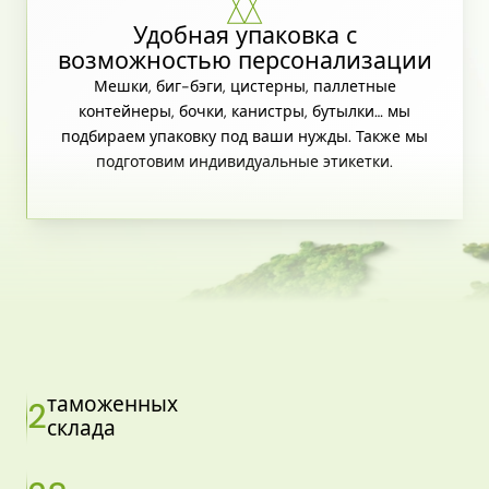
Удобная упаковка с
возможностью персонализации
Мешки, биг-бэги, цистерны, паллетные
контейнеры, бочки, канистры, бутылки… мы
подбираем упаковку под ваши нужды. Также мы
подготовим индивидуальные этикетки.
таможенных
2
склада