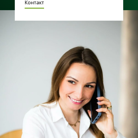
Контакт