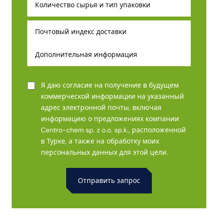
Я даю согласие на получение в будущем
коммерческой информации на указанный
адрес электронной почты, включая
информацию о предложениях компании
Centro-chem sp. z o.o. sp.k., расположенной
в Турке, а также на обработку моих
персональных данных для этой цели.
Alternative: