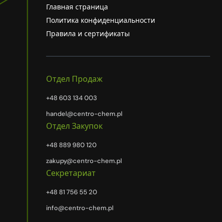
Главная страница
Политика конфиденциальности
Правила и сертификаты
Отдел Продаж
+48 603 134 003
handel@centro-chem.pl
Отдел Закупок
+48 889 980 120
zakupy@centro-chem.pl
Секретариат
+48 81 756 55 20
info@centro-chem.pl