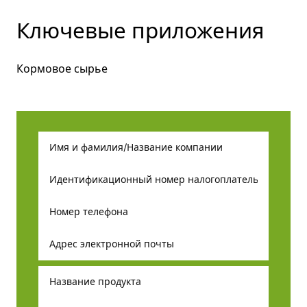
Ключевые приложения
Кормовое сырье