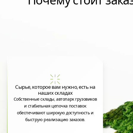
Почему стоит зак
Сырье, которое вам нужно, есть на
наших складах
Собственные склады, автопарк грузовиков
и стабильная цепочка поставок
обеспечивают широкую доступность и
быструю реализацию заказов.