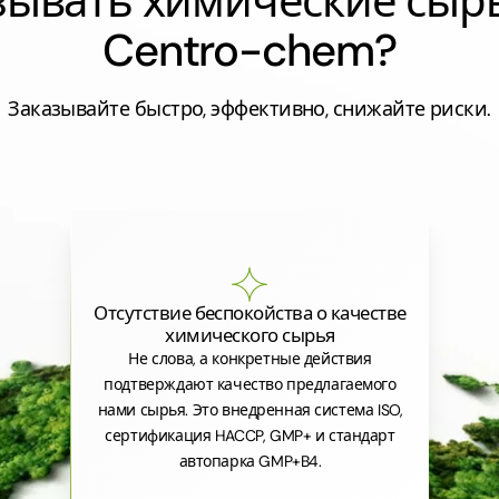
азывать химические сыр
Centro-chem?
Заказывайте быстро, эффективно, снижайте риски.
Отсутствие беспокойства о качестве
химического сырья
Не слова, а конкретные действия
подтверждают качество предлагаемого
нами сырья. Это внедренная система ISO,
сертификация HACCP, GMP+ и стандарт
автопарка GMP+B4.