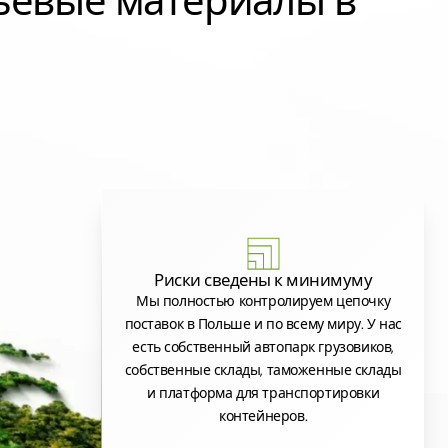
ьевые материалы в
Риски сведены к минимуму
Мы полностью контролируем цепочку
поставок в Польше и по всему миру. У нас
есть собственный автопарк грузовиков,
собственные склады, таможенные склады
и платформа для транспортировки
контейнеров.