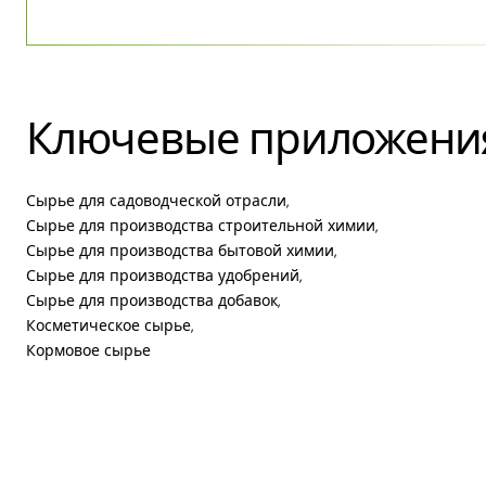
Ключевые приложени
Сырье для садоводческой отрасли,
Сырье для производства строительной химии,
Сырье для производства бытовой химии,
Сырье для производства удобрений,
Сырье для производства добавок,
Косметическое сырье,
Кормовое сырье